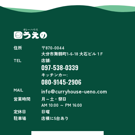
住所
〒870-0044
大分市舞鶴町1-6-18 大石ビル１F
TEL
店舗:
097-538-0339
キッチンカー:
080-9145-2906
MAIL
info@curryhouse-ueno.com
営業時間
月～土・祭日
AM 10:00 ～ PM 16:00
定休日
日曜
駐車場
店横に5台あり