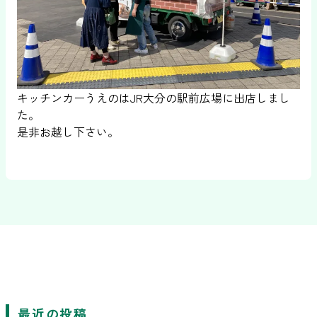
キッチンカーうえのはJR大分の駅前広場に出店しまし
た。
是非お越し下さい。
最近の投稿