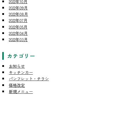
2022年10月
2022年09月
2022年08月
2022年07月
2022年05月
2022年04月
2022年03月
カテゴリー
お知らせ
キッチンカー
パンフレット・チラシ
価格改定
新規メニュー