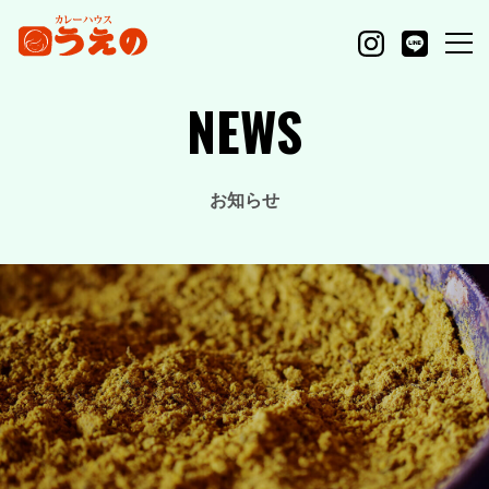
NEWS
お知らせ