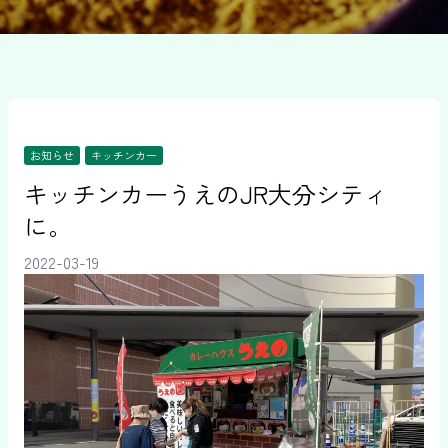
お知らせ
キッチンカー
キッチンカーうえのJR大分シティ
に。
2022-03-19