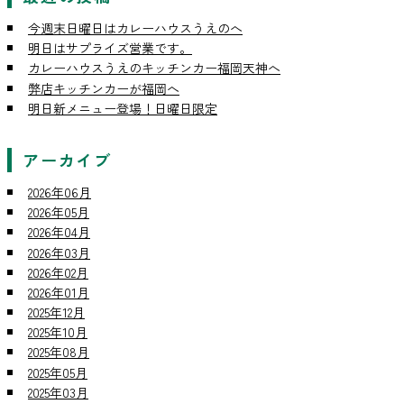
今週末日曜日はカレーハウスうえのへ
明日はサプライズ営業です。
カレーハウスうえのキッチンカー福岡天神へ
弊店キッチンカーが福岡へ
明日新メニュー登場！日曜日限定
アーカイブ
2026年06月
2026年05月
2026年04月
2026年03月
2026年02月
2026年01月
2025年12月
2025年10月
2025年08月
2025年05月
2025年03月