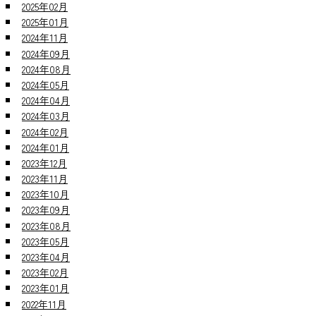
2025年02月
2025年01月
2024年11月
2024年09月
2024年08月
2024年05月
2024年04月
2024年03月
2024年02月
2024年01月
2023年12月
2023年11月
2023年10月
2023年09月
2023年08月
2023年05月
2023年04月
2023年02月
2023年01月
2022年11月