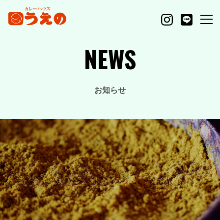
NEWS
お知らせ