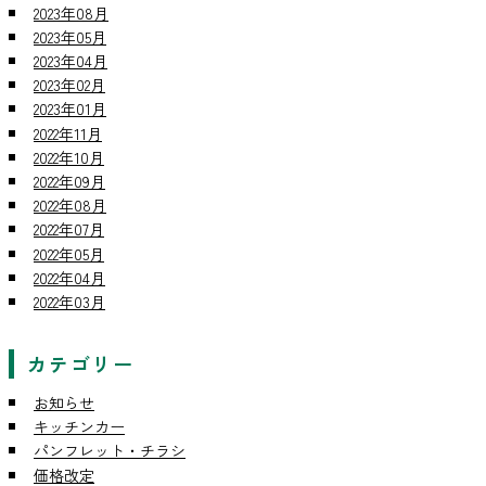
2023年08月
2023年05月
2023年04月
2023年02月
2023年01月
2022年11月
2022年10月
2022年09月
2022年08月
2022年07月
2022年05月
2022年04月
2022年03月
カテゴリー
お知らせ
キッチンカー
パンフレット・チラシ
価格改定