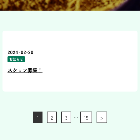
2024-02-20
お知らせ
スタッフ募集！
…
1
2
3
15
>