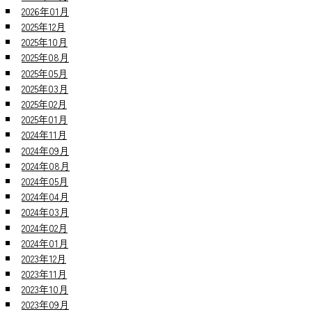
2026年01月
2025年12月
2025年10月
2025年08月
2025年05月
2025年03月
2025年02月
2025年01月
2024年11月
2024年09月
2024年08月
2024年05月
2024年04月
2024年03月
2024年02月
2024年01月
2023年12月
2023年11月
2023年10月
2023年09月