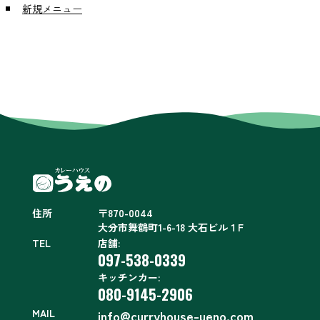
新規メニュー
住所
〒870-0044
大分市舞鶴町1-6-18 大石ビル１F
TEL
店舗:
097-538-0339
キッチンカー:
080-9145-2906
MAIL
info@curryhouse-ueno.com