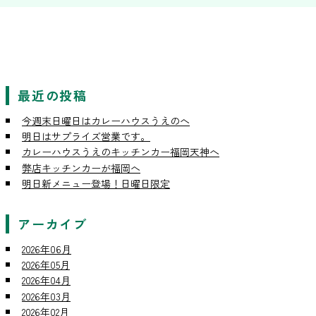
最近の投稿
今週末日曜日はカレーハウスうえのへ
明日はサプライズ営業です。
カレーハウスうえのキッチンカー福岡天神へ
弊店キッチンカーが福岡へ
明日新メニュー登場！日曜日限定
アーカイブ
2026年06月
2026年05月
2026年04月
2026年03月
2026年02月