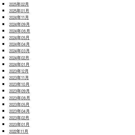
2025年02月
2025年01月
2024年11月
2024年09月
2024年08月
2024年05月
2024年04月
2024年03月
2024年02月
2024年01月
2023年12月
2023年11月
2023年10月
2023年09月
2023年08月
2023年05月
2023年04月
2023年02月
2023年01月
2022年11月