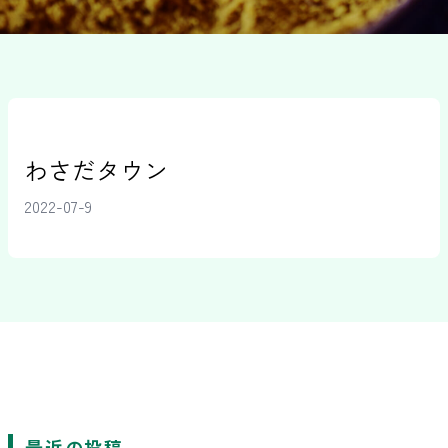
わさだタウン
2022-07-9
最近の投稿