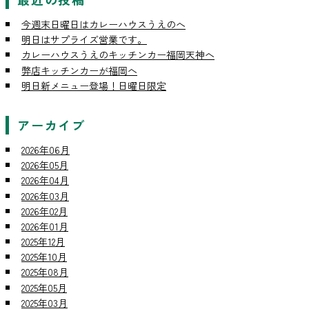
今週末日曜日はカレーハウスうえのへ
明日はサプライズ営業です。
カレーハウスうえのキッチンカー福岡天神へ
弊店キッチンカーが福岡へ
明日新メニュー登場！日曜日限定
アーカイブ
2026年06月
2026年05月
2026年04月
2026年03月
2026年02月
2026年01月
2025年12月
2025年10月
2025年08月
2025年05月
2025年03月