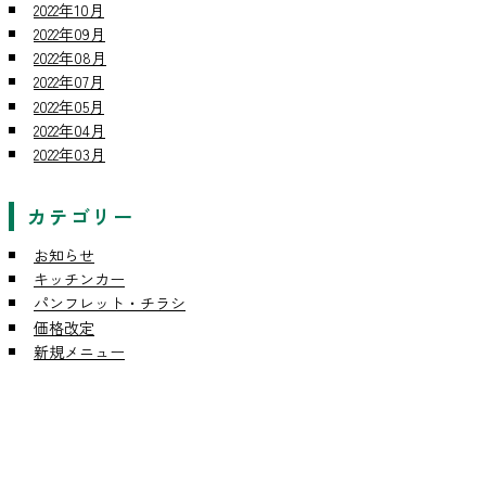
2022年10月
2022年09月
2022年08月
2022年07月
2022年05月
2022年04月
2022年03月
カテゴリー
お知らせ
キッチンカー
パンフレット・チラシ
価格改定
新規メニュー