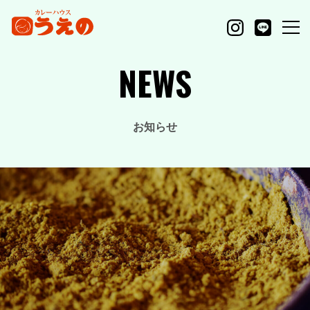
NEWS
お知らせ