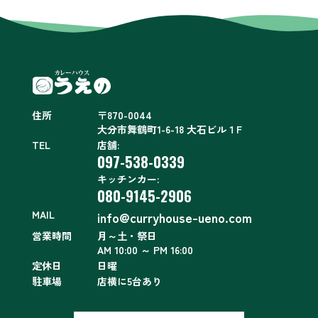
住所
〒870-0044
大分市舞鶴町1-6-18 大石ビル１F
TEL
店舗:
097-538-0339
キッチンカー:
080-9145-2906
MAIL
info@curryhouse-ueno.com
営業時間
月～土・祭日
AM 10:00 ～ PM 16:00
定休日
日曜
駐車場
店横に5台あり