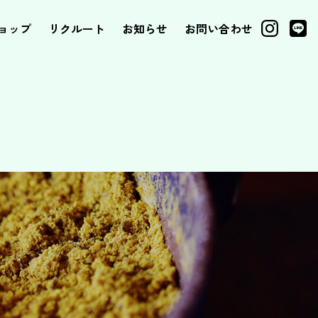
ョップ
リクルート
お知らせ
お問い合わせ