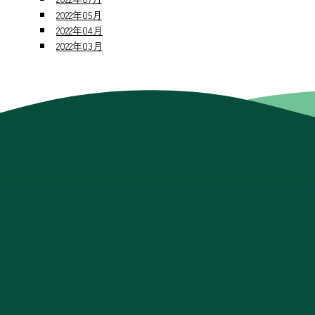
2022年05月
2022年04月
2022年03月