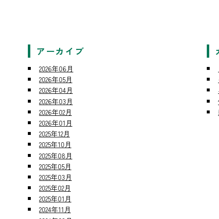
アーカイブ
2026年06月
2026年05月
2026年04月
2026年03月
2026年02月
2026年01月
2025年12月
2025年10月
2025年08月
2025年05月
2025年03月
2025年02月
2025年01月
2024年11月