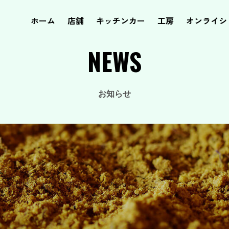
ホーム
店舗
キッチンカー
工房
オンライシ
NEWS
お知らせ