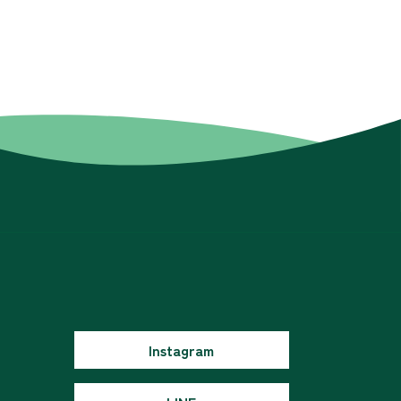
Instagram