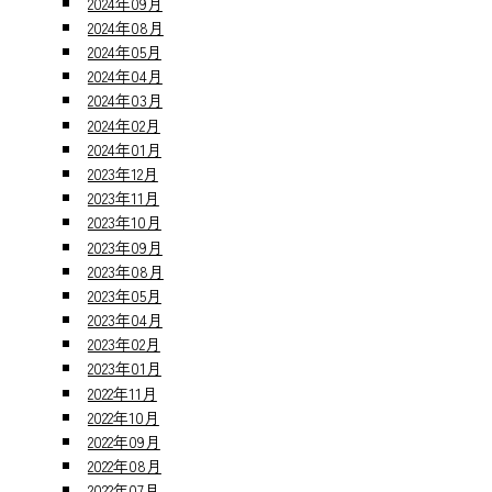
2024年09月
2024年08月
2024年05月
2024年04月
2024年03月
2024年02月
2024年01月
2023年12月
2023年11月
2023年10月
2023年09月
2023年08月
2023年05月
2023年04月
2023年02月
2023年01月
2022年11月
2022年10月
2022年09月
2022年08月
2022年07月