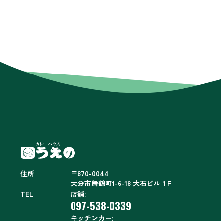
住所
〒870-0044
大分市舞鶴町1-6-18 大石ビル１F
TEL
店舗:
097-538-0339
キッチンカー: