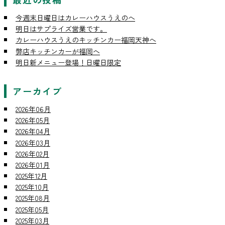
今週末日曜日はカレーハウスうえのへ
明日はサプライズ営業です。
カレーハウスうえのキッチンカー福岡天神へ
弊店キッチンカーが福岡へ
明日新メニュー登場！日曜日限定
アーカイブ
2026年06月
2026年05月
2026年04月
2026年03月
2026年02月
2026年01月
2025年12月
2025年10月
2025年08月
2025年05月
2025年03月