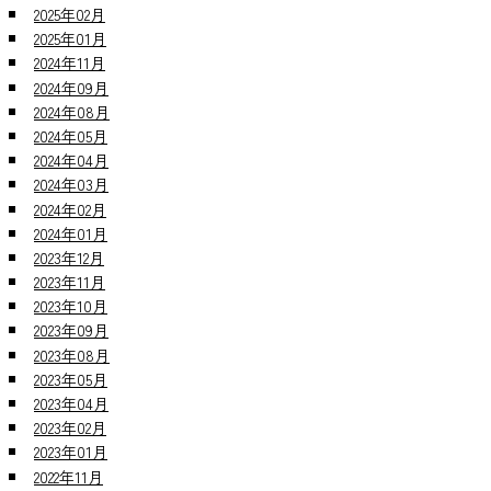
2025年02月
2025年01月
2024年11月
2024年09月
2024年08月
2024年05月
2024年04月
2024年03月
2024年02月
2024年01月
2023年12月
2023年11月
2023年10月
2023年09月
2023年08月
2023年05月
2023年04月
2023年02月
2023年01月
2022年11月