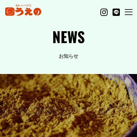
NEWS
お知らせ