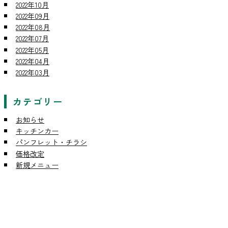
2022年10月
2022年09月
2022年08月
2022年07月
2022年05月
2022年04月
2022年03月
カテゴリー
お知らせ
キッチンカー
パンフレット・チラシ
価格改定
新規メニュー