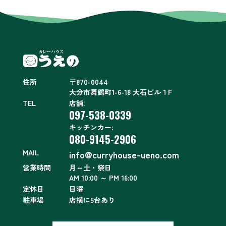
住所
〒870-0044
大分市舞鶴町1-6-18 大石ビル１F
TEL
店舗:
097-538-0339
キッチンカー:
080-9145-2906
MAIL
info@curryhouse-ueno.com
営業時間
月～土・祭日
AM 10:00 ～ PM 16:00
定休日
日曜
駐車場
店横に5台あり