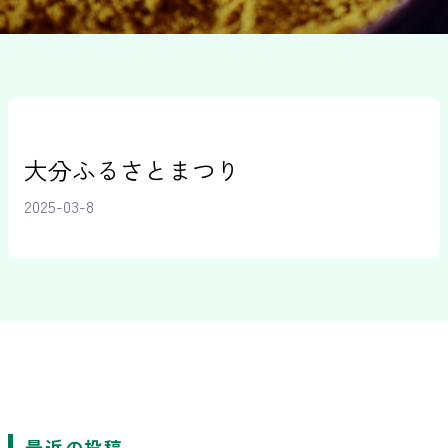
大分ふるさとまつり
2025-03-8
最近の投稿