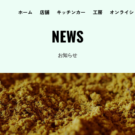
ホーム
店舗
キッチンカー
工房
オンライシ
NEWS
お知らせ