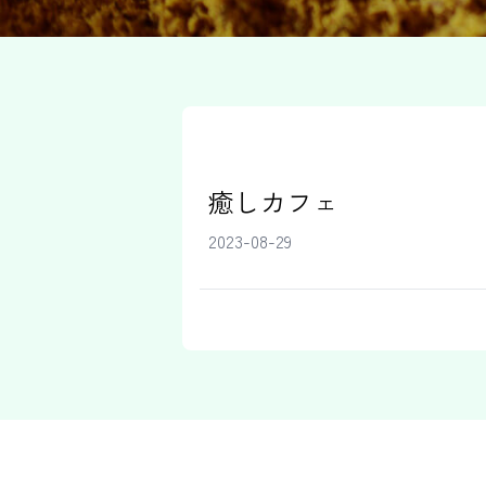
癒しカフェ
2023-08-29