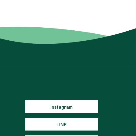
Instagram
LINE