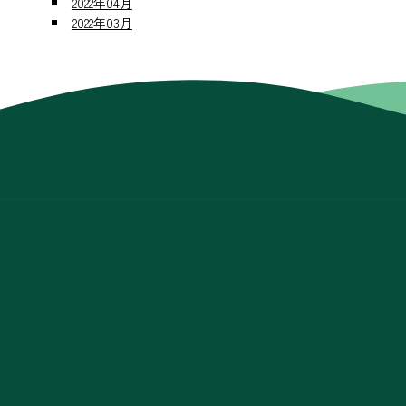
2022年04月
2022年03月