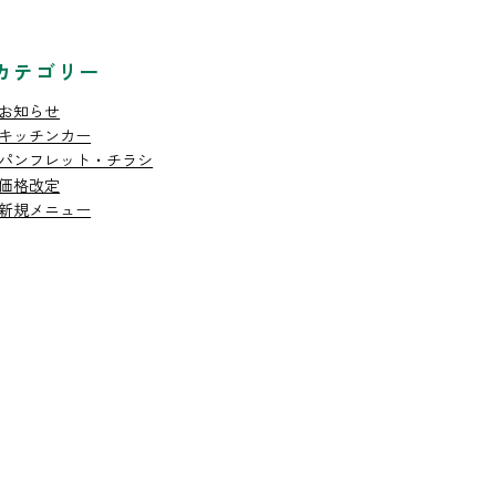
カテゴリー
お知らせ
キッチンカー
パンフレット・チラシ
価格改定
新規メニュー