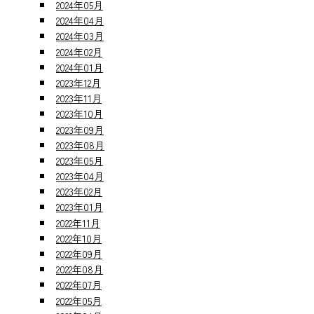
2024年05月
2024年04月
2024年03月
2024年02月
2024年01月
2023年12月
2023年11月
2023年10月
2023年09月
2023年08月
2023年05月
2023年04月
2023年02月
2023年01月
2022年11月
2022年10月
2022年09月
2022年08月
2022年07月
2022年05月