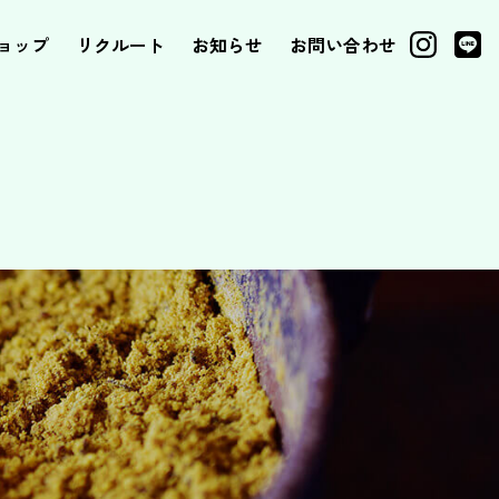
ョップ
リクルート
お知らせ
お問い合わせ