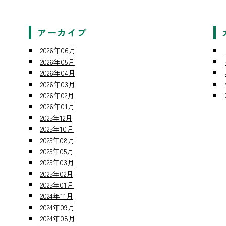
アーカイブ
2026年06月
2026年05月
2026年04月
2026年03月
2026年02月
2026年01月
2025年12月
2025年10月
2025年08月
2025年05月
2025年03月
2025年02月
2025年01月
2024年11月
2024年09月
2024年08月