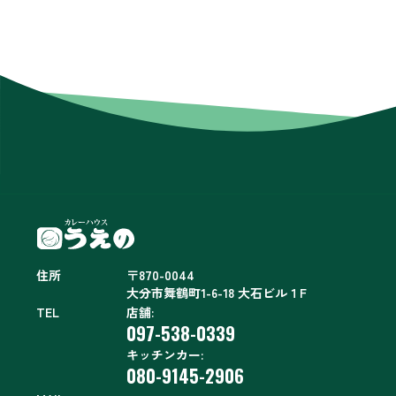
住所
〒870-0044
大分市舞鶴町1-6-18 大石ビル１F
TEL
店舗:
097-538-0339
キッチンカー:
080-9145-2906