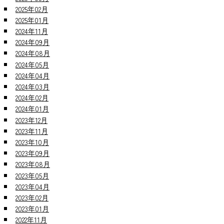
2025年02月
2025年01月
2024年11月
2024年09月
2024年08月
2024年05月
2024年04月
2024年03月
2024年02月
2024年01月
2023年12月
2023年11月
2023年10月
2023年09月
2023年08月
2023年05月
2023年04月
2023年02月
2023年01月
2022年11月