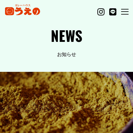
NEWS
お知らせ