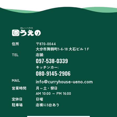
住所
〒870-0044
大分市舞鶴町1-6-18 大石ビル１F
TEL
店舗:
097-538-0339
キッチンカー:
080-9145-2906
MAIL
info@curryhouse-ueno.com
営業時間
月～土・祭日
AM 10:00 ～ PM 16:00
定休日
日曜
駐車場
店横に5台あり