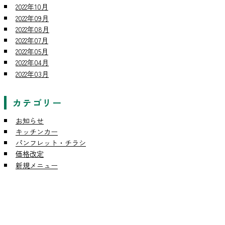
2022年10月
2022年09月
2022年08月
2022年07月
2022年05月
2022年04月
2022年03月
カテゴリー
お知らせ
キッチンカー
パンフレット・チラシ
価格改定
新規メニュー