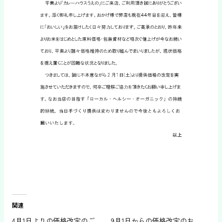
関連
4月1日よりの価格改定のご
9月1日からの価格改定のお