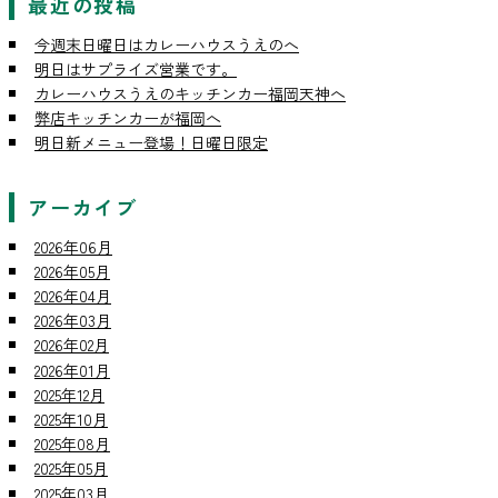
最近の投稿
今週末日曜日はカレーハウスうえのへ
明日はサプライズ営業です。
カレーハウスうえのキッチンカー福岡天神へ
弊店キッチンカーが福岡へ
明日新メニュー登場！日曜日限定
アーカイブ
2026年06月
2026年05月
2026年04月
2026年03月
2026年02月
2026年01月
2025年12月
2025年10月
2025年08月
2025年05月
2025年03月