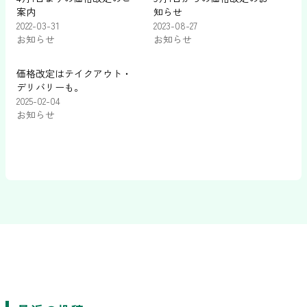
案内
知らせ
2022-03-31
2023-08-27
お知らせ
お知らせ
価格改定はテイクアウト・
デリバリーも。
2025-02-04
お知らせ