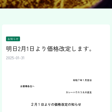
お知らせ
明日2月1日より価格改定します。
2025-01-31