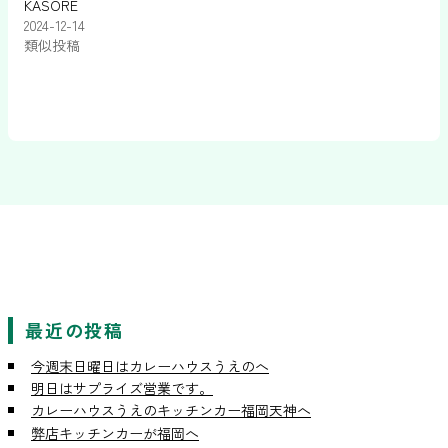
KASORE
2024-12-14
類似投稿
最近の投稿
今週末日曜日はカレーハウスうえのへ
明日はサプライズ営業です。
カレーハウスうえのキッチンカー福岡天神へ
弊店キッチンカーが福岡へ