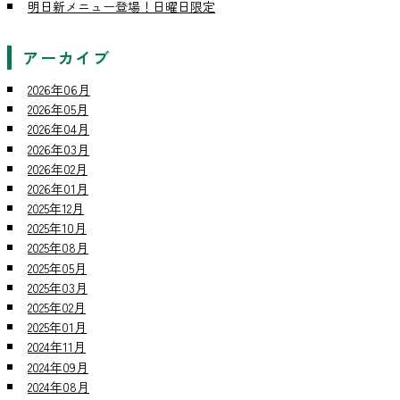
明日新メニュー登場！日曜日限定
アーカイブ
2026年06月
2026年05月
2026年04月
2026年03月
2026年02月
2026年01月
2025年12月
2025年10月
2025年08月
2025年05月
2025年03月
2025年02月
2025年01月
2024年11月
2024年09月
2024年08月