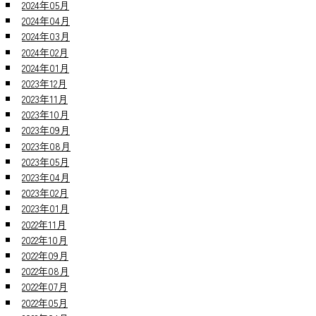
2024年05月
2024年04月
2024年03月
2024年02月
2024年01月
2023年12月
2023年11月
2023年10月
2023年09月
2023年08月
2023年05月
2023年04月
2023年02月
2023年01月
2022年11月
2022年10月
2022年09月
2022年08月
2022年07月
2022年05月