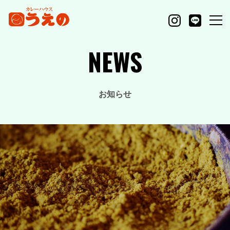
NEWS
お知らせ