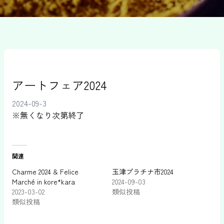
アートフェア2024
2024-09-3
※無くなり次第終了
関連
Charme 2024 & Felice
玉津プラチナ市2024
Marché in kore*kara
2024-09-03
2023-03-02
類似投稿
類似投稿