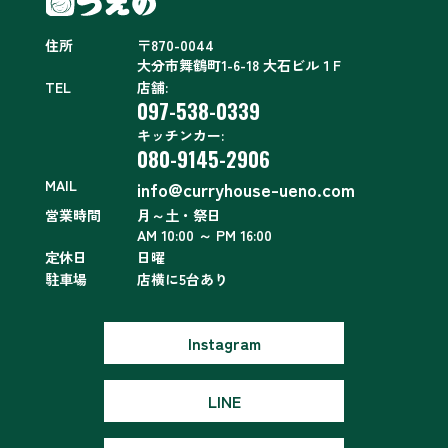
住所
〒870-0044
大分市舞鶴町1-6-18 大石ビル１F
TEL
店舗:
097-538-0339
キッチンカー:
080-9145-2906
MAIL
info@curryhouse-ueno.com
営業時間
月～土・祭日
AM 10:00 ～ PM 16:00
定休日
日曜
駐車場
店横に5台あり
Instagram
LINE