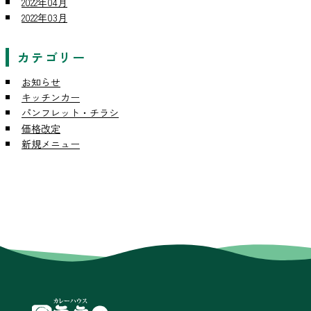
2022年04月
2022年03月
カテゴリー
お知らせ
キッチンカー
パンフレット・チラシ
価格改定
新規メニュー