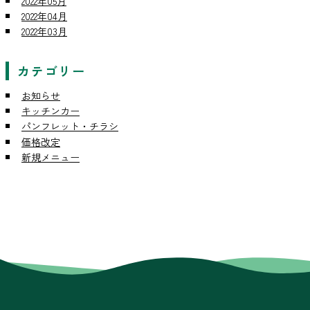
2022年05月
2022年04月
2022年03月
カテゴリー
お知らせ
キッチンカー
パンフレット・チラシ
価格改定
新規メニュー