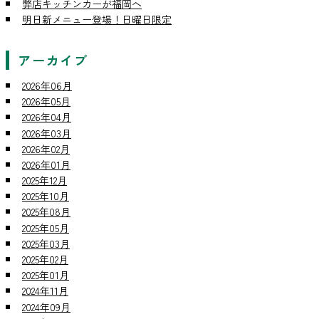
弊店キッチンカーが福岡へ
明日新メニュー登場！日曜日限定
アーカイブ
2026年06月
2026年05月
2026年04月
2026年03月
2026年02月
2026年01月
2025年12月
2025年10月
2025年08月
2025年05月
2025年03月
2025年02月
2025年01月
2024年11月
2024年09月