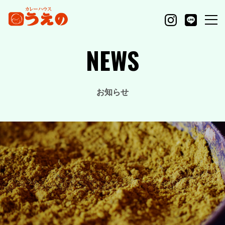
NEWS
お知らせ