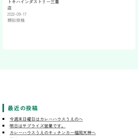
トキハインダストリー三重
店
2022-09-17
類似投稿
最近の投稿
今週末日曜日はカレーハウスうえのへ
明日はサプライズ営業です。
カレーハウスうえのキッチンカー福岡天神へ