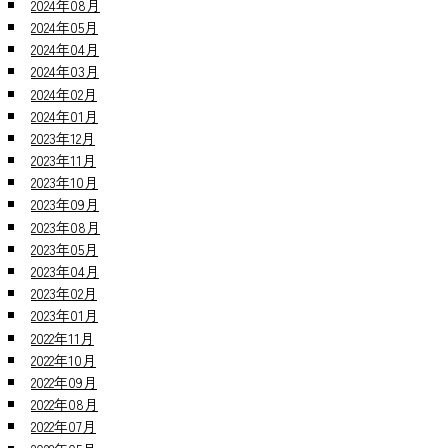
2024年08月
2024年05月
2024年04月
2024年03月
2024年02月
2024年01月
2023年12月
2023年11月
2023年10月
2023年09月
2023年08月
2023年05月
2023年04月
2023年02月
2023年01月
2022年11月
2022年10月
2022年09月
2022年08月
2022年07月