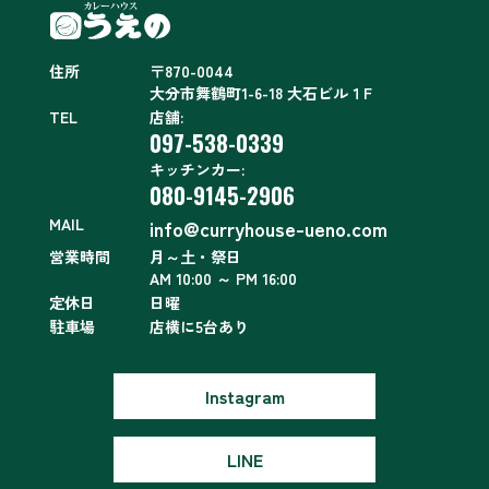
住所
〒870-0044
大分市舞鶴町1-6-18 大石ビル１F
TEL
店舗:
097-538-0339
キッチンカー:
080-9145-2906
MAIL
info@curryhouse-ueno.com
営業時間
月～土・祭日
AM 10:00 ～ PM 16:00
定休日
日曜
駐車場
店横に5台あり
Instagram
LINE