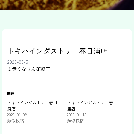
トキハインダストリー春日浦店
2025-08-5
※無くなり次第終了
関連
トキハインダストリー春日
トキハインダストリー春日
浦店
浦店
2023-01-08
2026-01-13
類似投稿
類似投稿