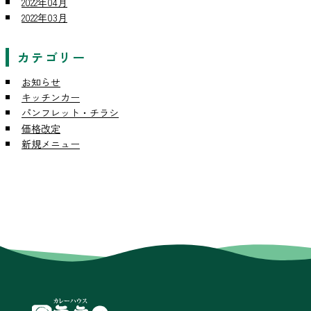
2022年04月
2022年03月
カテゴリー
お知らせ
キッチンカー
パンフレット・チラシ
価格改定
新規メニュー