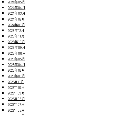
2024年05月
2024年04月
2024年03月
2024年02月
2024年01月
2023年12月
2023年11月
2023年10月
2023年09月
2023年08月
2023年05月
2023年04月
2023年02月
2023年01月
2022年11月
2022年10月
2022年09月
2022年08月
2022年07月
2022年05月