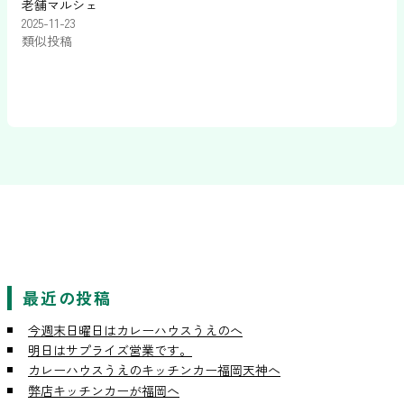
老舗マルシェ
2025-11-23
類似投稿
最近の投稿
今週末日曜日はカレーハウスうえのへ
明日はサプライズ営業です。
カレーハウスうえのキッチンカー福岡天神へ
弊店キッチンカーが福岡へ