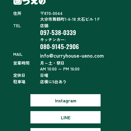
住所
〒870-0044
大分市舞鶴町1-6-18 大石ビル１F
TEL
店舗:
097-538-0339
キッチンカー:
080-9145-2906
MAIL
info@curryhouse-ueno.com
営業時間
月～土・祭日
AM 10:00 ～ PM 16:00
定休日
日曜
駐車場
店横に5台あり
Instagram
LINE