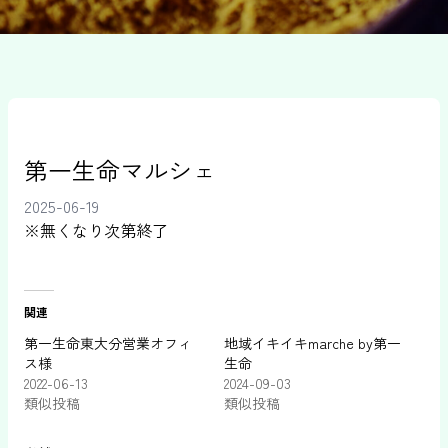
第一生命マルシェ
2025-06-19
※無くなり次第終了
関連
第一生命東大分営業オフィ
地域イキイキmarche by第一
ス様
生命
2022-06-13
2024-09-03
類似投稿
類似投稿