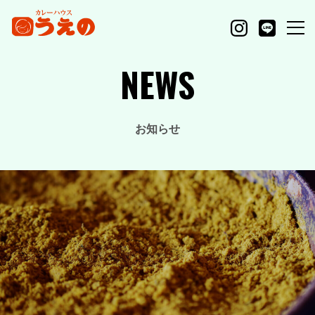
NEWS
お知らせ