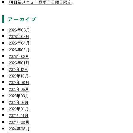
明日新メニュー登場！日曜日限定
アーカイブ
2026年06月
2026年05月
2026年04月
2026年03月
2026年02月
2026年01月
2025年12月
2025年10月
2025年08月
2025年05月
2025年03月
2025年02月
2025年01月
2024年11月
2024年09月
2024年08月