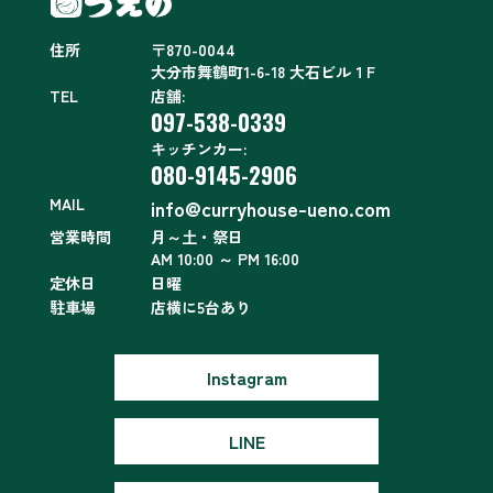
住所
〒870-0044
大分市舞鶴町1-6-18 大石ビル１F
TEL
店舗:
097-538-0339
キッチンカー:
080-9145-2906
MAIL
info@curryhouse-ueno.com
営業時間
月～土・祭日
AM 10:00 ～ PM 16:00
定休日
日曜
駐車場
店横に5台あり
Instagram
LINE