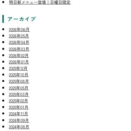
明日新メニュー登場！日曜日限定
アーカイブ
2026年06月
2026年05月
2026年04月
2026年03月
2026年02月
2026年01月
2025年12月
2025年10月
2025年08月
2025年05月
2025年03月
2025年02月
2025年01月
2024年11月
2024年09月
2024年08月