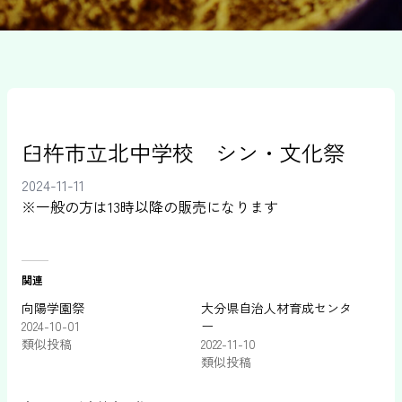
臼杵市立北中学校 シン・文化祭
2024-11-11
※一般の方は13時以降の販売になります
関連
向陽学園祭
大分県自治人材育成センタ
2024-10-01
ー
類似投稿
2022-11-10
類似投稿