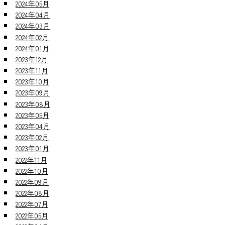
2024年05月
2024年04月
2024年03月
2024年02月
2024年01月
2023年12月
2023年11月
2023年10月
2023年09月
2023年08月
2023年05月
2023年04月
2023年02月
2023年01月
2022年11月
2022年10月
2022年09月
2022年08月
2022年07月
2022年05月