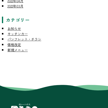
2022年04月
2022年03月
カテゴリー
お知らせ
キッチンカー
パンフレット・チラシ
価格改定
新規メニュー