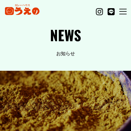
NEWS
お知らせ