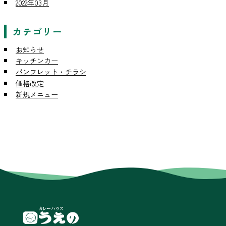
2022年03月
カテゴリー
お知らせ
キッチンカー
パンフレット・チラシ
価格改定
新規メニュー