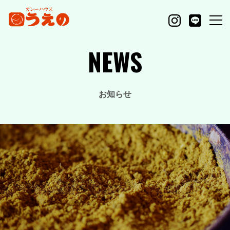
NEWS
お知らせ