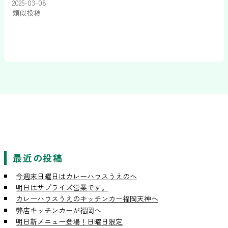
2025-03-08
類似投稿
最近の投稿
今週末日曜日はカレーハウスうえのへ
明日はサプライズ営業です。
カレーハウスうえのキッチンカー福岡天神へ
弊店キッチンカーが福岡へ
明日新メニュー登場！日曜日限定