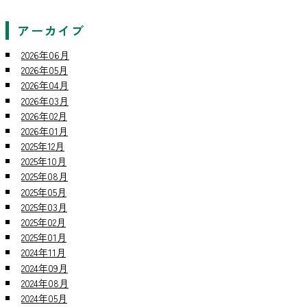
アーカイブ
2026年06月
2026年05月
2026年04月
2026年03月
2026年02月
2026年01月
2025年12月
2025年10月
2025年08月
2025年05月
2025年03月
2025年02月
2025年01月
2024年11月
2024年09月
2024年08月
2024年05月