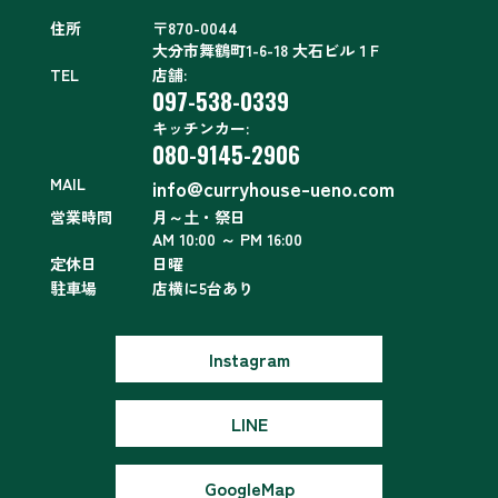
住所
〒870-0044
大分市舞鶴町1-6-18 大石ビル１F
TEL
店舗:
097-538-0339
キッチンカー:
080-9145-2906
MAIL
info@curryhouse-ueno.com
営業時間
月～土・祭日
AM 10:00 ～ PM 16:00
定休日
日曜
駐車場
店横に5台あり
Instagram
LINE
GoogleMap