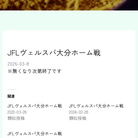
JFLヴェルスパ大分ホーム戦
2026-03-8
※無くなり次第終了です
関連
JFLヴェルスパ大分ホーム戦
JFLヴェルスパ大分ホーム戦
2022-03-28
2024-02-28
類似投稿
類似投稿
JFLヴェルスパ大分ホーム戦