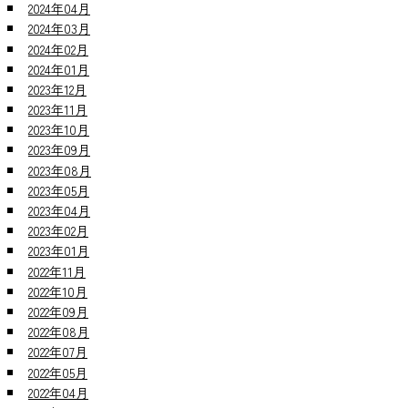
2024年04月
2024年03月
2024年02月
2024年01月
2023年12月
2023年11月
2023年10月
2023年09月
2023年08月
2023年05月
2023年04月
2023年02月
2023年01月
2022年11月
2022年10月
2022年09月
2022年08月
2022年07月
2022年05月
2022年04月