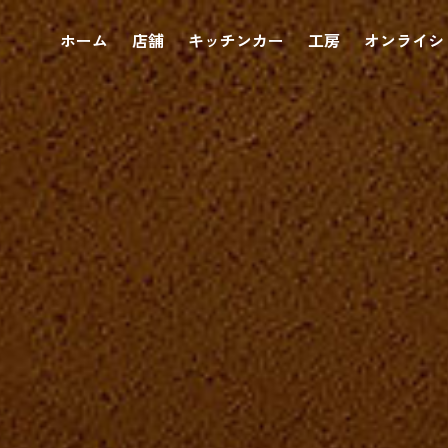
ホーム
店舗
キッチンカー
工房
オンライシ