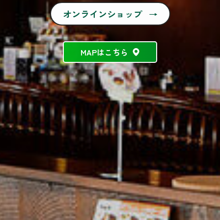
オンラインショップ
→
MAPはこちら