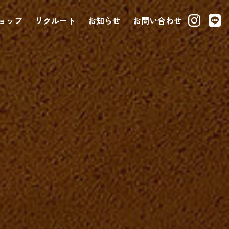
ョップ
リクルート
お知らせ
お問い合わせ