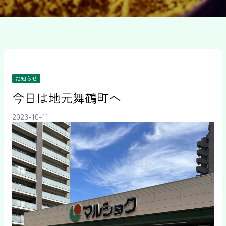
お知らせ
今日は地元舞鶴町へ
2023-10-11