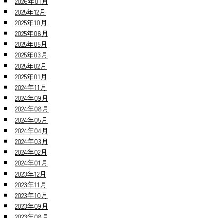
2026年01月
2025年12月
2025年10月
2025年08月
2025年05月
2025年03月
2025年02月
2025年01月
2024年11月
2024年09月
2024年08月
2024年05月
2024年04月
2024年03月
2024年02月
2024年01月
2023年12月
2023年11月
2023年10月
2023年09月
2023年08月