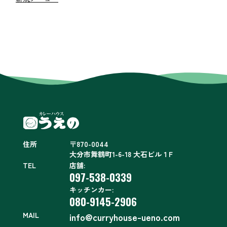
住所
〒870-0044
大分市舞鶴町1-6-18 大石ビル１F
TEL
店舗:
097-538-0339
キッチンカー:
080-9145-2906
MAIL
info@curryhouse-ueno.com