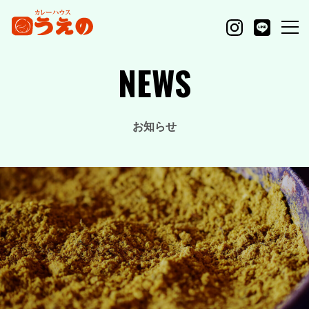
NEWS
お知らせ