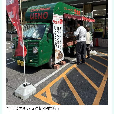
今日はマルショク様の並び市