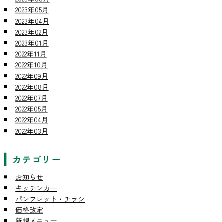
2023年05月
2023年04月
2023年02月
2023年01月
2022年11月
2022年10月
2022年09月
2022年08月
2022年07月
2022年05月
2022年04月
2022年03月
カテゴリー
お知らせ
キッチンカー
パンフレット・チラシ
価格改定
新規メニュー