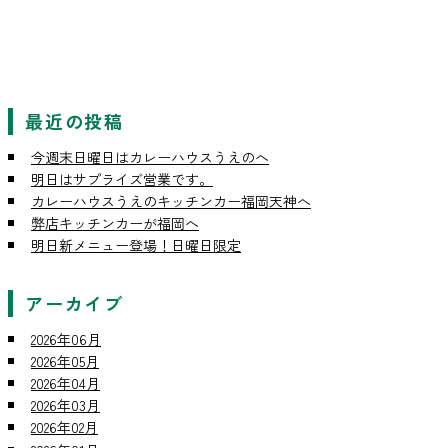
最近の投稿
今週末日曜日はカレーハウスうえのへ
明日はサプライズ営業です。
カレーハウスうえのキッチンカー福岡天神へ
弊店キッチンカーが福岡へ
明日新メニュー登場！日曜日限定
アーカイブ
2026年06月
2026年05月
2026年04月
2026年03月
2026年02月