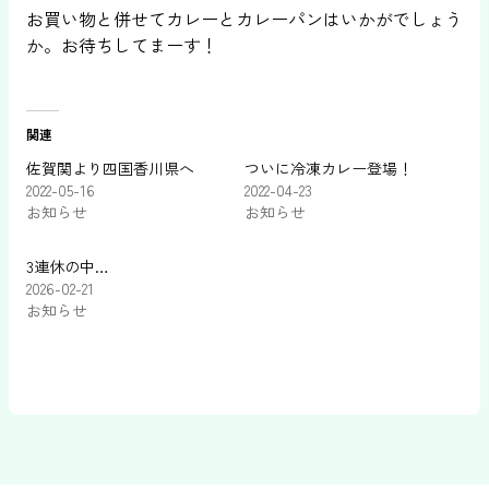
お買い物と併せてカレーとカレーパンはいかがでしょう
か。お待ちしてまーす！
関連
佐賀関より四国香川県へ
ついに冷凍カレー登場！
2022-05-16
2022-04-23
お知らせ
お知らせ
3連休の中…
2026-02-21
お知らせ