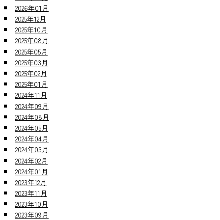
2026年01月
2025年12月
2025年10月
2025年08月
2025年05月
2025年03月
2025年02月
2025年01月
2024年11月
2024年09月
2024年08月
2024年05月
2024年04月
2024年03月
2024年02月
2024年01月
2023年12月
2023年11月
2023年10月
2023年09月