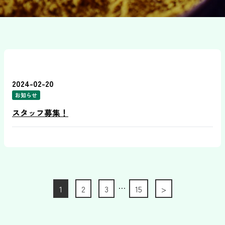
2024-02-20
お知らせ
スタッフ募集！
…
1
2
3
15
>