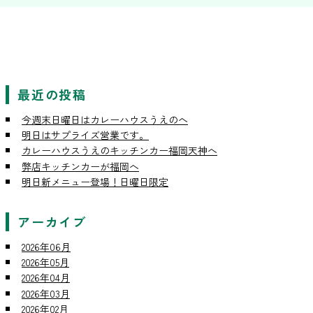
最近の投稿
今週末日曜日はカレーハウスうえのへ
明日はサプライズ営業です。
カレーハウスうえのキッチンカー福岡天神へ
弊店キッチンカーが福岡へ
明日新メニュー登場！日曜日限定
アーカイブ
2026年06月
2026年05月
2026年04月
2026年03月
2026年02月