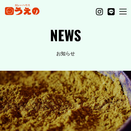
NEWS
お知らせ