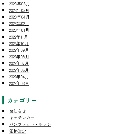
2023年08月
2023年05月
2023年04月
2023年02月
2023年01月
2022年11月
2022年10月
2022年09月
2022年08月
2022年07月
2022年05月
2022年04月
2022年03月
カテゴリー
お知らせ
キッチンカー
パンフレット・チラシ
価格改定