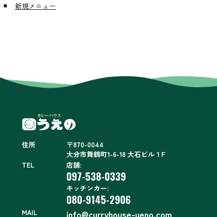
新規メニュー
住所
〒870-0044
大分市舞鶴町1-6-18 大石ビル１F
TEL
店舗:
097-538-0339
キッチンカー:
080-9145-2906
MAIL
info@curryhouse-ueno.com