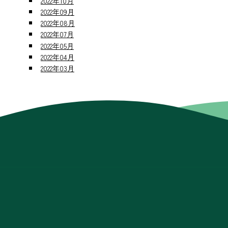
2022年10月
2022年09月
2022年08月
2022年07月
2022年05月
2022年04月
2022年03月