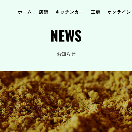
ホーム
店舗
キッチンカー
工房
オンライシ
NEWS
お知らせ