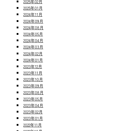
2025年02月
2025年01月
2024年11月
2024年09月
2024年08月
2024年05月
2024年04月
2024年03月
2024年02月
2024年01月
2023年12月
2023年11月
2023年10月
2023年09月
2023年08月
2023年05月
2023年04月
2023年02月
2023年01月
2022年11月