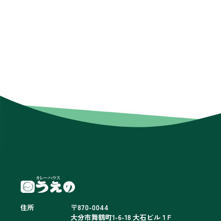
住所
〒870-0044
大分市舞鶴町1-6-18 大石ビル１F