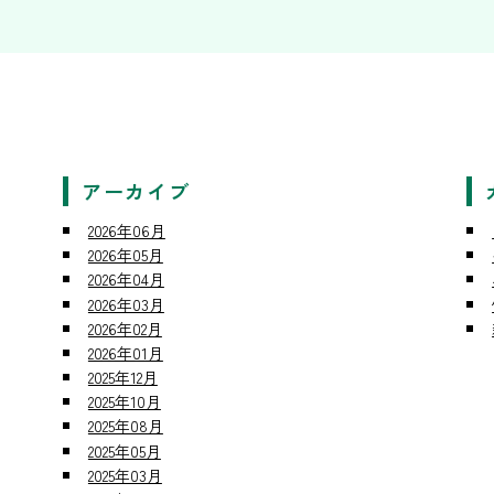
アーカイブ
2026年06月
2026年05月
2026年04月
2026年03月
2026年02月
2026年01月
2025年12月
2025年10月
2025年08月
2025年05月
2025年03月