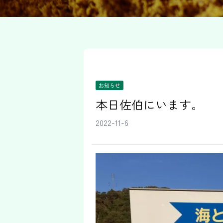
お知らせ
本日佐伯にいます。
2022-11-6