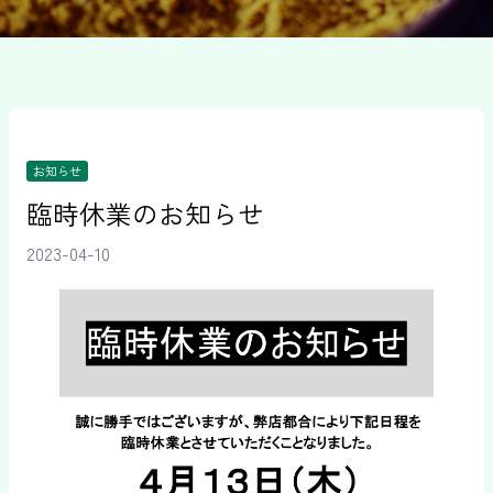
お知らせ
臨時休業のお知らせ
2023-04-10