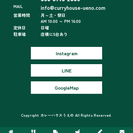
MAIL
info@curryhouse-ueno.com
営業時間
月～土・祭日
AM 10:00 ～ PM 16:00
定休日
日曜
駐車場
店横に5台あり
Instagram
LINE
GoogleMap
Copyright カレーハウスうえの All Rights Reserved.