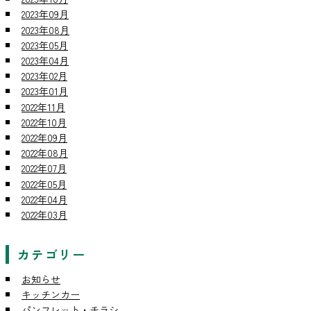
2023年09月
2023年08月
2023年05月
2023年04月
2023年02月
2023年01月
2022年11月
2022年10月
2022年09月
2022年08月
2022年07月
2022年05月
2022年04月
2022年03月
カテゴリー
お知らせ
キッチンカー
パンフレット・チラシ