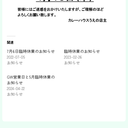
関連
7月6日臨時休業のお知らせ
臨時休業のお知らせ
2022-07-05
2023-02-26
お知らせ
お知らせ
GW営業日と5月臨時休業の
お知らせ
2024-04-22
お知らせ