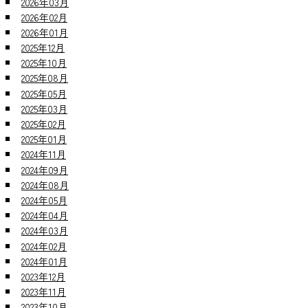
2026年03月
2026年02月
2026年01月
2025年12月
2025年10月
2025年08月
2025年05月
2025年03月
2025年02月
2025年01月
2024年11月
2024年09月
2024年08月
2024年05月
2024年04月
2024年03月
2024年02月
2024年01月
2023年12月
2023年11月
2023年10月