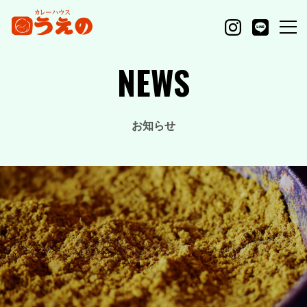
NEWS
お知らせ