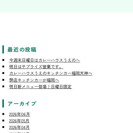
最近の投稿
今週末日曜日はカレーハウスうえのへ
明日はサプライズ営業です。
カレーハウスうえのキッチンカー福岡天神へ
弊店キッチンカーが福岡へ
明日新メニュー登場！日曜日限定
アーカイブ
2026年06月
2026年05月
2026年04月