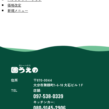
価格改定
新規メニュー
住所
〒870-0044
大分市舞鶴町1-6-18 大石ビル１F
TEL
店舗:
097-538-0339
キッチンカー:
080-9145-2906