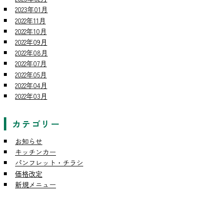
2023年01月
2022年11月
2022年10月
2022年09月
2022年08月
2022年07月
2022年05月
2022年04月
2022年03月
カテゴリー
お知らせ
キッチンカー
パンフレット・チラシ
価格改定
新規メニュー