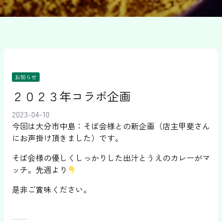
お知らせ
２０２３年コラボ企画
2023-04-10
今回は大分市中島：そば会様との新企画（店主甲斐さん
にお声掛け頂きました）です。
そば会様の優しくしっかりした出汁とうえのカレーがマ
ッチ。先週より
是非ご賞味ください。