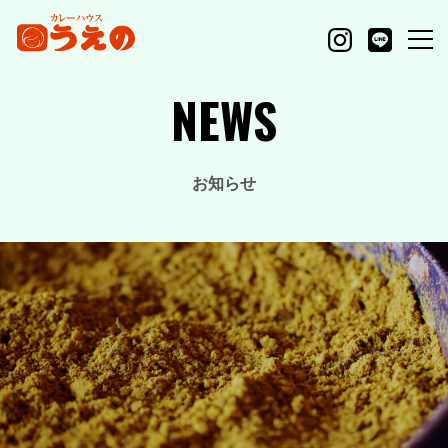
NEWS
お知らせ