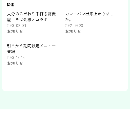
関連
大分のこだわり手打ち蕎麦
カレーパン出来上がりまし
屋：そば会様とコラボ
た。
2023-08-31
2022-09-23
お知らせ
お知らせ
明日から期間限定メニュー
登場
2023-12-15
お知らせ