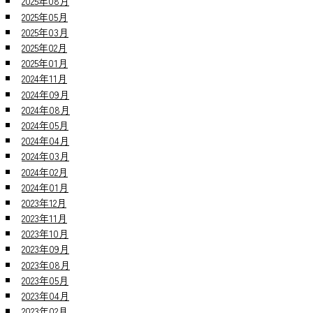
2025年08月
2025年05月
2025年03月
2025年02月
2025年01月
2024年11月
2024年09月
2024年08月
2024年05月
2024年04月
2024年03月
2024年02月
2024年01月
2023年12月
2023年11月
2023年10月
2023年09月
2023年08月
2023年05月
2023年04月
2023年02月