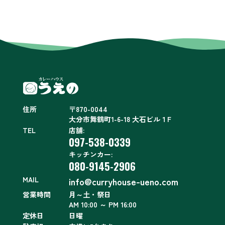
住所
〒870-0044
大分市舞鶴町1-6-18 大石ビル１F
TEL
店舗:
097-538-0339
キッチンカー:
080-9145-2906
MAIL
info@curryhouse-ueno.com
営業時間
月～土・祭日
AM 10:00 ～ PM 16:00
定休日
日曜