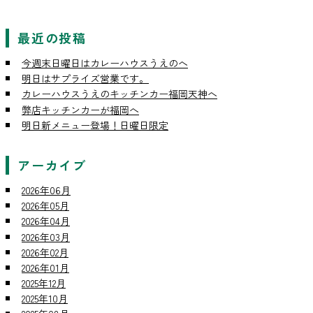
最近の投稿
今週末日曜日はカレーハウスうえのへ
明日はサプライズ営業です。
カレーハウスうえのキッチンカー福岡天神へ
弊店キッチンカーが福岡へ
明日新メニュー登場！日曜日限定
アーカイブ
2026年06月
2026年05月
2026年04月
2026年03月
2026年02月
2026年01月
2025年12月
2025年10月