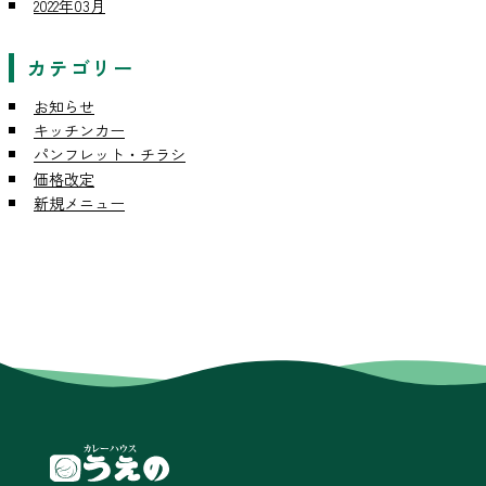
2022年03月
カテゴリー
お知らせ
キッチンカー
パンフレット・チラシ
価格改定
新規メニュー