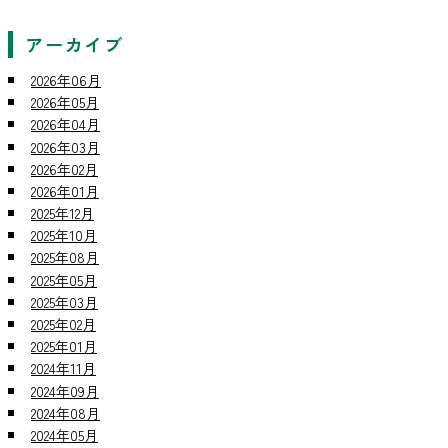
アーカイブ
2026年06月
2026年05月
2026年04月
2026年03月
2026年02月
2026年01月
2025年12月
2025年10月
2025年08月
2025年05月
2025年03月
2025年02月
2025年01月
2024年11月
2024年09月
2024年08月
2024年05月