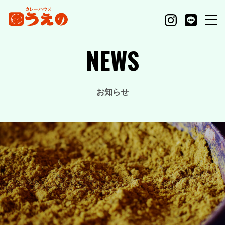
NEWS
お知らせ