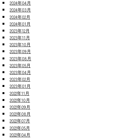
2024年04月
2024年03月
2024年02月
2024年01月
2023年12月
2023年11月
2023年10月
2023年09月
2023年08月
2023年05月
2023年04月
2023年02月
2023年01月
2022年11月
2022年10月
2022年09月
2022年08月
2022年07月
2022年05月
2022年04月