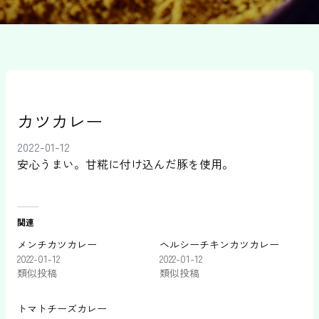
カツカレー
2022-01-12
安心うまい。甘糀に付け込んだ豚を使用。
関連
メンチカツカレー
ヘルシーチキンカツカレー
2022-01-12
2022-01-12
類似投稿
類似投稿
トマトチーズカレー