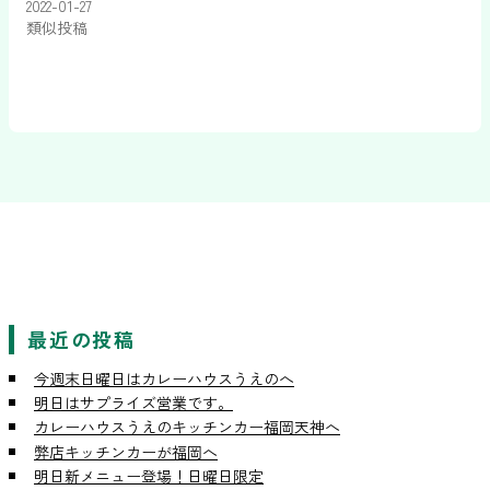
2022-01-27
類似投稿
最近の投稿
今週末日曜日はカレーハウスうえのへ
明日はサプライズ営業です。
カレーハウスうえのキッチンカー福岡天神へ
弊店キッチンカーが福岡へ
明日新メニュー登場！日曜日限定