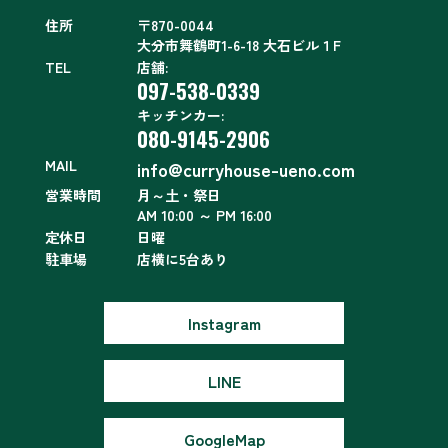
住所
〒870-0044
大分市舞鶴町1-6-18 大石ビル１F
TEL
店舗:
097-538-0339
キッチンカー:
080-9145-2906
MAIL
info@curryhouse-ueno.com
営業時間
月～土・祭日
AM 10:00 ～ PM 16:00
定休日
日曜
駐車場
店横に5台あり
Instagram
LINE
GoogleMap