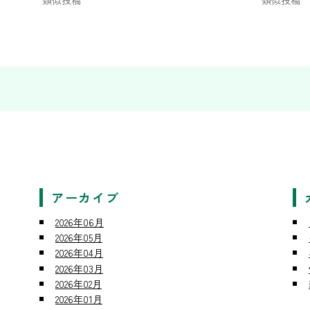
類似投稿
類似投稿
アーカイブ
2026年06月
2026年05月
2026年04月
2026年03月
2026年02月
2026年01月