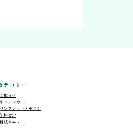
カテゴリー
お知らせ
キッチンカー
パンフレット・チラシ
価格改定
新規メニュー