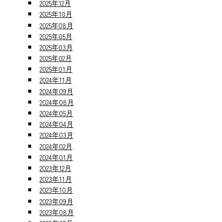
2025年12月
2025年10月
2025年08月
2025年05月
2025年03月
2025年02月
2025年01月
2024年11月
2024年09月
2024年08月
2024年05月
2024年04月
2024年03月
2024年02月
2024年01月
2023年12月
2023年11月
2023年10月
2023年09月
2023年08月