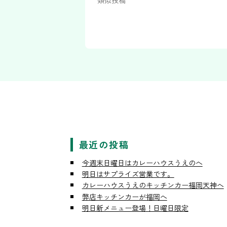
類似投稿
最近の投稿
今週末日曜日はカレーハウスうえのへ
明日はサプライズ営業です。
カレーハウスうえのキッチンカー福岡天神へ
弊店キッチンカーが福岡へ
明日新メニュー登場！日曜日限定