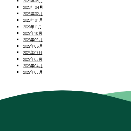
2023年05月
2023年04月
2023年02月
2023年01月
2022年11月
2022年10月
2022年09月
2022年08月
2022年07月
2022年05月
2022年04月
2022年03月