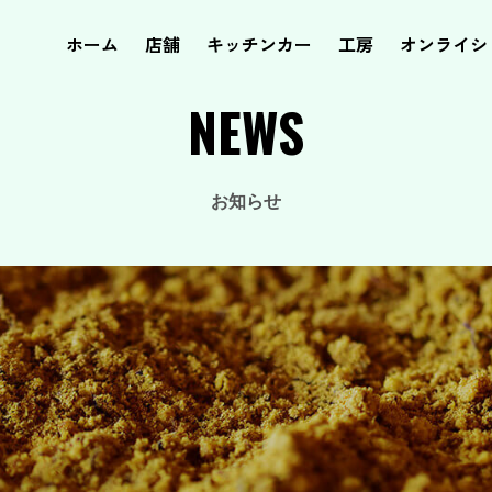
ホーム
店舗
キッチンカー
工房
オンライシ
NEWS
お知らせ