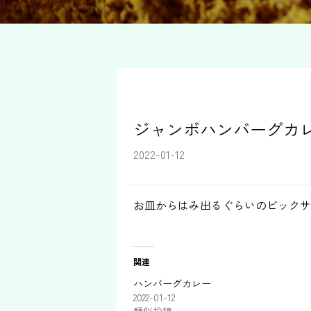
ジャンボハンバーグカ
2022-01-12
お皿からはみ出るぐらいのビックサ
関連
ハンバーグカレー
2022-01-12