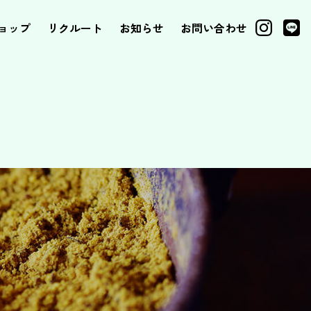
ョップ
リクルート
お知らせ
お問い合わせ