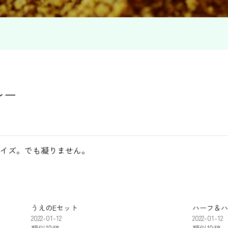
レー
イズ。でも凝りません。
うえのEセット
ハーフ＆ハ
2022-01-12
2022-01-12