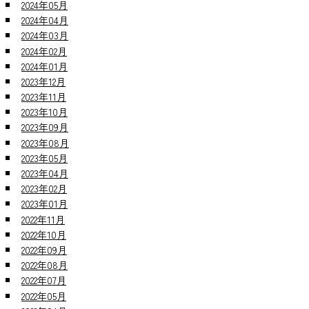
2024年05月
2024年04月
2024年03月
2024年02月
2024年01月
2023年12月
2023年11月
2023年10月
2023年09月
2023年08月
2023年05月
2023年04月
2023年02月
2023年01月
2022年11月
2022年10月
2022年09月
2022年08月
2022年07月
2022年05月