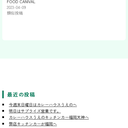
FOOD CANIVAL
2023-04-09
類似投稿
最近の投稿
今週末日曜日はカレーハウスうえのへ
明日はサプライズ営業です。
カレーハウスうえのキッチンカー福岡天神へ
弊店キッチンカーが福岡へ