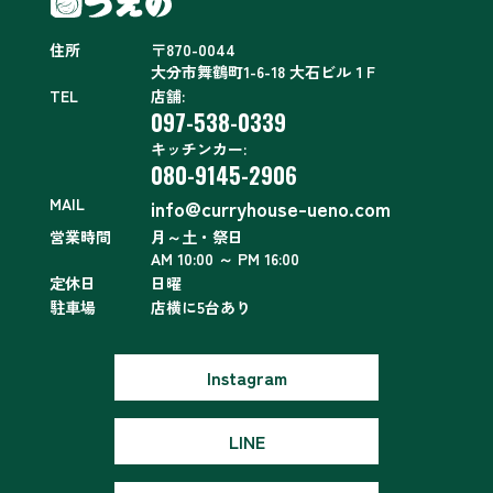
住所
〒870-0044
大分市舞鶴町1-6-18 大石ビル１F
TEL
店舗:
097-538-0339
キッチンカー:
080-9145-2906
MAIL
info@curryhouse-ueno.com
営業時間
月～土・祭日
AM 10:00 ～ PM 16:00
定休日
日曜
駐車場
店横に5台あり
Instagram
LINE