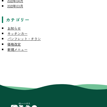
2022年04月
2022年03月
カテゴリー
お知らせ
キッチンカー
パンフレット・チラシ
価格改定
新規メニュー