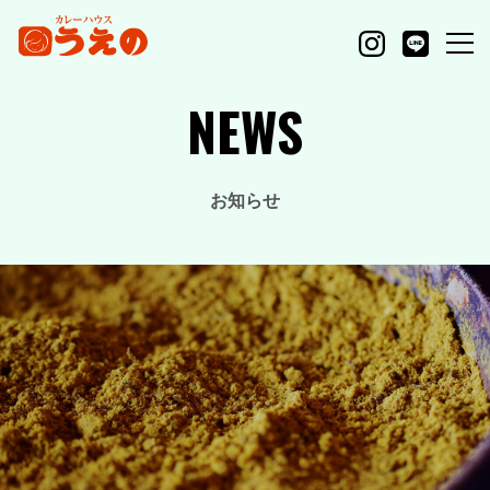
NEWS
お知らせ