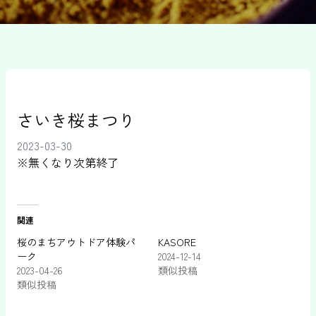
さいき桜まつり
2023-03-30
※無くなり次第終了
関連
桜のまちアウトドア体験パ
KASORE
ーク
2024-12-14
2023-04-26
類似投稿
類似投稿