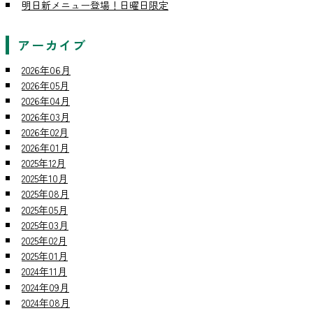
明日新メニュー登場！日曜日限定
アーカイブ
2026年06月
2026年05月
2026年04月
2026年03月
2026年02月
2026年01月
2025年12月
2025年10月
2025年08月
2025年05月
2025年03月
2025年02月
2025年01月
2024年11月
2024年09月
2024年08月