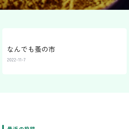
なんでも蚤の市
2022-11-7
最近の投稿