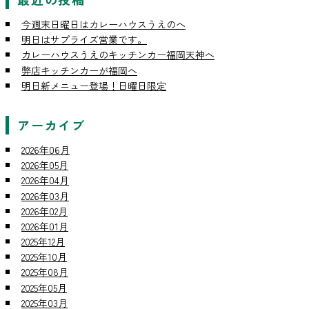
今週末日曜日はカレーハウスうえのへ
明日はサプライズ営業です。
カレーハウスうえのキッチンカー福岡天神へ
弊店キッチンカーが福岡へ
明日新メニュー登場！日曜日限定
アーカイブ
2026年06月
2026年05月
2026年04月
2026年03月
2026年02月
2026年01月
2025年12月
2025年10月
2025年08月
2025年05月
2025年03月