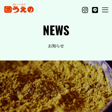
NEWS
お知らせ