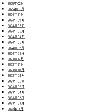
2025年02月
2025年01月
2024年11月
2024年09月
2024年08月
2024年05月
2024年04月
2024年03月
2024年02月
2024年01月
2023年12月
2023年11月
2023年10月
2023年09月
2023年08月
2023年05月
2023年04月
2023年02月
2023年01月
2022年11月