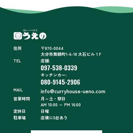
住所
〒870-0044
大分市舞鶴町1-6-18 大石ビル１F
TEL
店舗:
097-538-0339
キッチンカー:
080-9145-2906
MAIL
info@curryhouse-ueno.com
営業時間
月～土・祭日
AM 10:00 ～ PM 16:00
定休日
日曜
駐車場
店横に5台あり