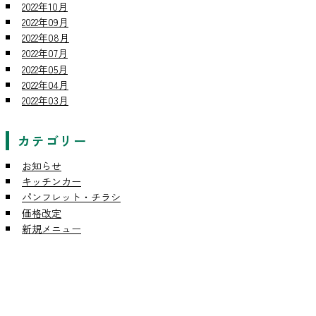
2022年10月
2022年09月
2022年08月
2022年07月
2022年05月
2022年04月
2022年03月
カテゴリー
お知らせ
キッチンカー
パンフレット・チラシ
価格改定
新規メニュー