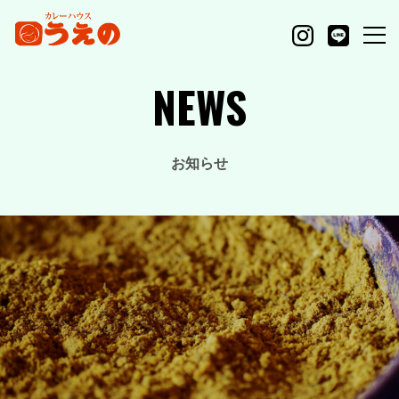
NEWS
お知らせ