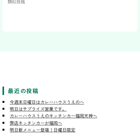
類似投稿
最近の投稿
今週末日曜日はカレーハウスうえのへ
明日はサプライズ営業です。
カレーハウスうえのキッチンカー福岡天神へ
弊店キッチンカーが福岡へ
明日新メニュー登場！日曜日限定