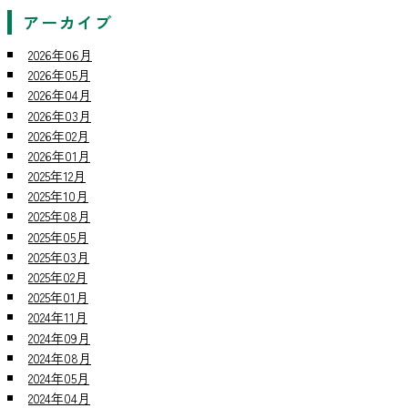
アーカイブ
2026年06月
2026年05月
2026年04月
2026年03月
2026年02月
2026年01月
2025年12月
2025年10月
2025年08月
2025年05月
2025年03月
2025年02月
2025年01月
2024年11月
2024年09月
2024年08月
2024年05月
2024年04月