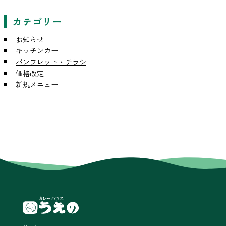
カテゴリー
お知らせ
キッチンカー
パンフレット・チラシ
価格改定
新規メニュー