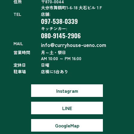
住所
〒870-0044
大分市舞鶴町1-6-18 大石ビル１F
TEL
店舗:
097-538-0339
キッチンカー:
080-9145-2906
MAIL
info@curryhouse-ueno.com
営業時間
月～土・祭日
AM 10:00 ～ PM 16:00
定休日
日曜
駐車場
店横に5台あり
Instagram
LINE
GoogleMap