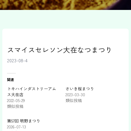
スマイスセレソン大在なつまつり
2023-08-4
関連
トキハインダストリーアム
さいき桜まつり
ス大在店
2023-03-30
2022-05-29
類似投稿
類似投稿
第57回 明野まつり
2026-07-13