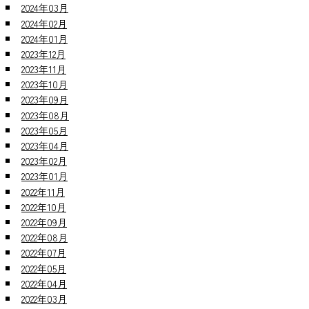
2024年03月
2024年02月
2024年01月
2023年12月
2023年11月
2023年10月
2023年09月
2023年08月
2023年05月
2023年04月
2023年02月
2023年01月
2022年11月
2022年10月
2022年09月
2022年08月
2022年07月
2022年05月
2022年04月
2022年03月