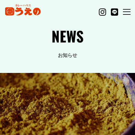
NEWS
お知らせ