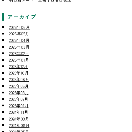
アーカイブ
2026年06月
2026年05月
2026年04月
2026年03月
2026年02月
2026年01月
2025年12月
2025年10月
2025年08月
2025年05月
2025年03月
2025年02月
2025年01月
2024年11月
2024年09月
2024年08月
2024年05月