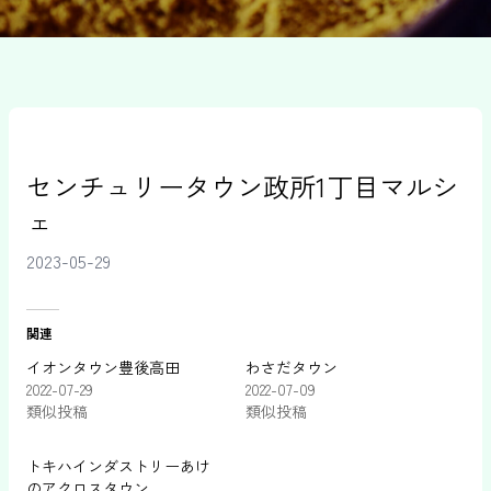
センチュリータウン政所1丁目マルシ
ェ
2023-05-29
関連
イオンタウン豊後高田
わさだタウン
2022-07-29
2022-07-09
類似投稿
類似投稿
トキハインダストリーあけ
のアクロスタウン