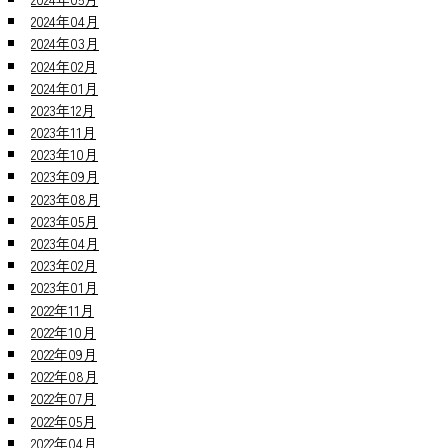
2024年04月
2024年03月
2024年02月
2024年01月
2023年12月
2023年11月
2023年10月
2023年09月
2023年08月
2023年05月
2023年04月
2023年02月
2023年01月
2022年11月
2022年10月
2022年09月
2022年08月
2022年07月
2022年05月
2022年04月