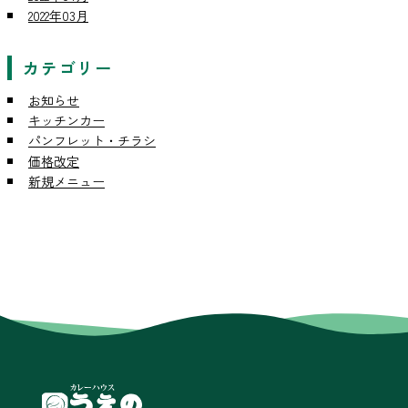
2022年03月
カテゴリー
お知らせ
キッチンカー
パンフレット・チラシ
価格改定
新規メニュー