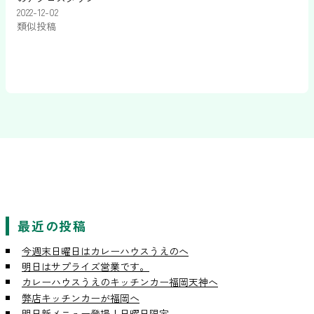
2022-12-02
類似投稿
最近の投稿
今週末日曜日はカレーハウスうえのへ
明日はサプライズ営業です。
カレーハウスうえのキッチンカー福岡天神へ
弊店キッチンカーが福岡へ
明日新メニュー登場！日曜日限定