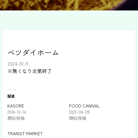
ベツダイホーム
2024-01-5
※無くなり次第終了
関連
KASORE
FOOD CANIVAL
2024-12-14
2023-04-09
類似投稿
類似投稿
TRANSIT MARKET