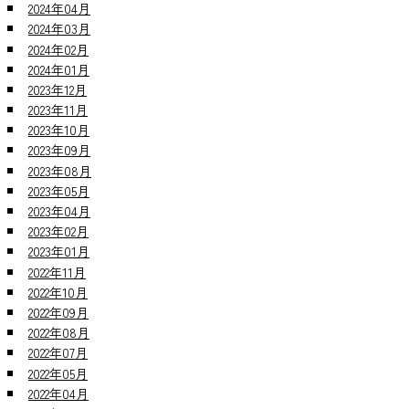
2024年04月
2024年03月
2024年02月
2024年01月
2023年12月
2023年11月
2023年10月
2023年09月
2023年08月
2023年05月
2023年04月
2023年02月
2023年01月
2022年11月
2022年10月
2022年09月
2022年08月
2022年07月
2022年05月
2022年04月