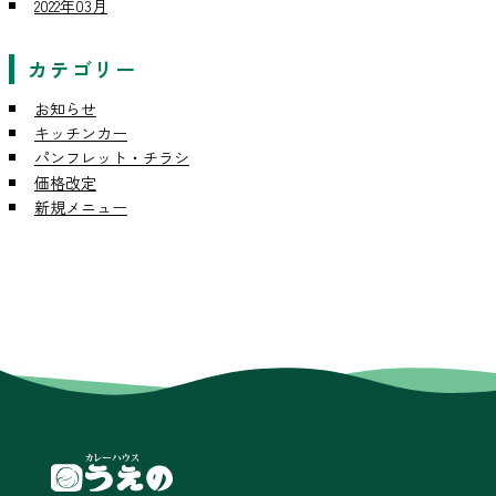
2022年03月
カテゴリー
お知らせ
キッチンカー
パンフレット・チラシ
価格改定
新規メニュー