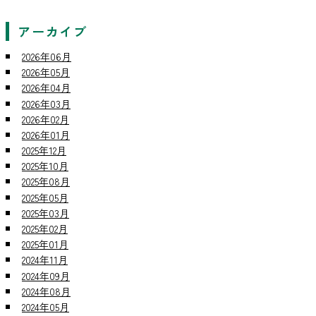
アーカイブ
2026年06月
2026年05月
2026年04月
2026年03月
2026年02月
2026年01月
2025年12月
2025年10月
2025年08月
2025年05月
2025年03月
2025年02月
2025年01月
2024年11月
2024年09月
2024年08月
2024年05月