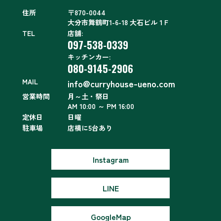
住所
〒870-0044
大分市舞鶴町1-6-18 大石ビル１F
TEL
店舗:
097-538-0339
キッチンカー:
080-9145-2906
MAIL
info@curryhouse-ueno.com
営業時間
月～土・祭日
AM 10:00 ～ PM 16:00
定休日
日曜
駐車場
店横に5台あり
Instagram
LINE
GoogleMap