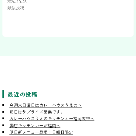
2024-10-28
類似投稿
最近の投稿
今週末日曜日はカレーハウスうえのへ
明日はサプライズ営業です。
カレーハウスうえのキッチンカー福岡天神へ
弊店キッチンカーが福岡へ
明日新メニュー登場！日曜日限定