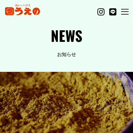
NEWS
お知らせ