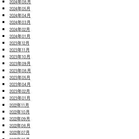
2024年08月
2024年05月
2024年04月
2024年03月
2024年02月
2024年01月
2023年12月
2023年11月
2023年10月
2023年09月
2023年08月
2023年05月
2023年04月
2023年02月
2023年01月
2022年11月
2022年10月
2022年09月
2022年08月
2022年07月