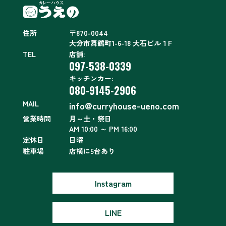
住所
〒870-0044
大分市舞鶴町1-6-18 大石ビル１F
TEL
店舗:
097-538-0339
キッチンカー:
080-9145-2906
MAIL
info@curryhouse-ueno.com
営業時間
月～土・祭日
AM 10:00 ～ PM 16:00
定休日
日曜
駐車場
店横に5台あり
Instagram
LINE