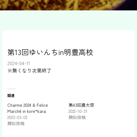
第13回ゆいんちin明豊高校
2024-04-11
※無くなり次第終了
関連
Charme 2024 & Felice
第43回農大祭
Marché in kore*kara
2022-10-31
2023-03-02
類似投稿
類似投稿