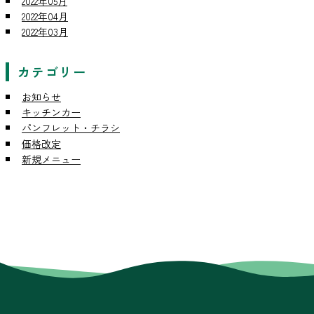
2022年05月
2022年04月
2022年03月
カテゴリー
お知らせ
キッチンカー
パンフレット・チラシ
価格改定
新規メニュー