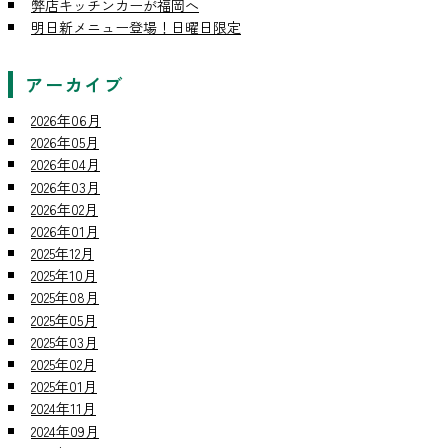
弊店キッチンカーが福岡へ
明日新メニュー登場！日曜日限定
アーカイブ
2026年06月
2026年05月
2026年04月
2026年03月
2026年02月
2026年01月
2025年12月
2025年10月
2025年08月
2025年05月
2025年03月
2025年02月
2025年01月
2024年11月
2024年09月