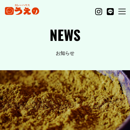
NEWS
お知らせ