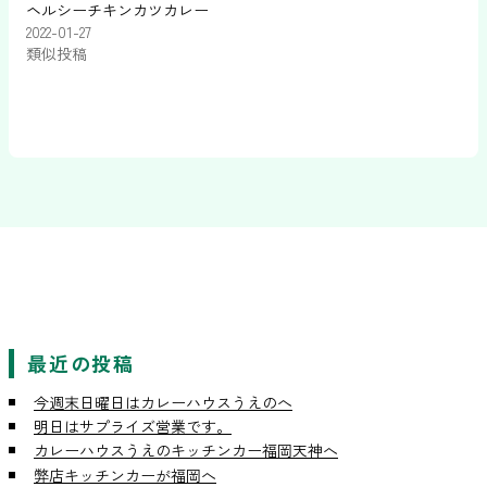
ヘルシーチキンカツカレー
2022-01-27
類似投稿
最近の投稿
今週末日曜日はカレーハウスうえのへ
明日はサプライズ営業です。
カレーハウスうえのキッチンカー福岡天神へ
弊店キッチンカーが福岡へ