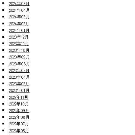
2024年05月
2024年04月
2024年03月
2024年02月
2024年01月
2023年12月
2023年11月
2023年10月
2023年09月
2023年08月
2023年05月
2023年04月
2023年02月
2023年01月
2022年11月
2022年10月
2022年09月
2022年08月
2022年07月
2022年05月