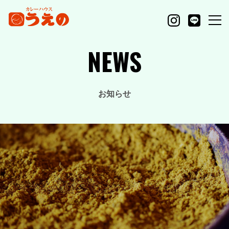
NEWS
お知らせ