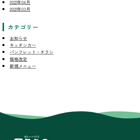
2022年04月
2022年03月
カテゴリー
お知らせ
キッチンカー
パンフレット・チラシ
価格改定
新規メニュー