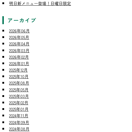
明日新メニュー登場！日曜日限定
アーカイブ
2026年06月
2026年05月
2026年04月
2026年03月
2026年02月
2026年01月
2025年12月
2025年10月
2025年08月
2025年05月
2025年03月
2025年02月
2025年01月
2024年11月
2024年09月
2024年08月