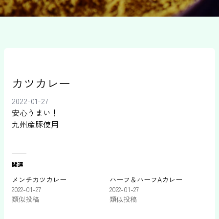
カツカレー
2022-01-27
安心うまい！
九州産豚使用
関連
メンチカツカレー
ハーフ＆ハーフAカレー
2022-01-27
2022-01-27
類似投稿
類似投稿