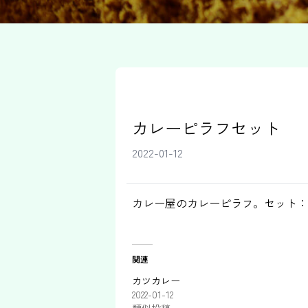
カレーピラフセット
2022-01-12
カレー屋のカレーピラフ。セット：
関連
カツカレー
2022-01-12