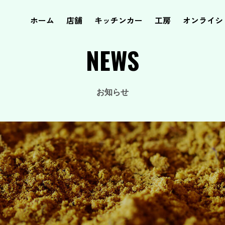
ホーム
店舗
キッチンカー
工房
オンライシ
NEWS
お知らせ