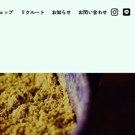
ョップ
リクルート
お知らせ
お問い合わせ