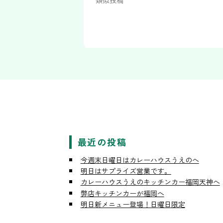
類似投稿
最近の投稿
今週末日曜日はカレーハウスうえのへ
明日はサプライズ営業です。
カレーハウスうえのキッチンカー福岡天神へ
弊店キッチンカーが福岡へ
明日新メニュー登場！日曜日限定