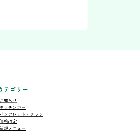
カテゴリー
お知らせ
キッチンカー
パンフレット・チラシ
価格改定
新規メニュー