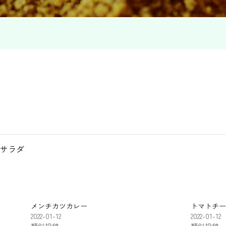
サラダ
メンチカツカレー
トマトチー
2022-01-12
2022-01-12