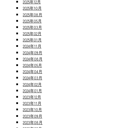
2025年12月
2025年10月
2025年08月
2025年05月
2025年03月
2025年02月
2025年01月
2024年11月
2024年09月
2024年08月
2024年05月
2024年04月
2024年03月
2024年02月
2024年01月
2023年12月
2023年11月
2023年10月
2023年09月
2023年08月