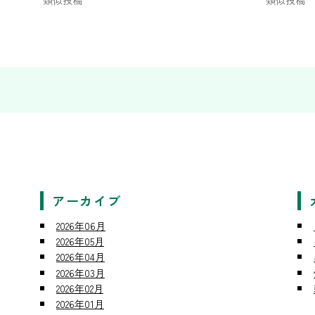
類似投稿
類似投稿
アーカイブ
2026年06月
2026年05月
2026年04月
2026年03月
2026年02月
2026年01月