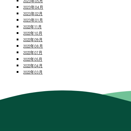
2023年05月
2023年04月
2023年02月
2023年01月
2022年11月
2022年10月
2022年09月
2022年08月
2022年07月
2022年05月
2022年04月
2022年03月