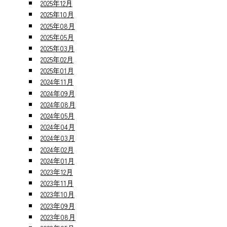
2025年12月
2025年10月
2025年08月
2025年05月
2025年03月
2025年02月
2025年01月
2024年11月
2024年09月
2024年08月
2024年05月
2024年04月
2024年03月
2024年02月
2024年01月
2023年12月
2023年11月
2023年10月
2023年09月
2023年08月