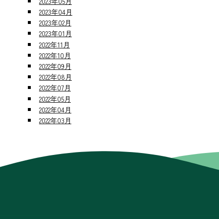
2023年05月
2023年04月
2023年02月
2023年01月
2022年11月
2022年10月
2022年09月
2022年08月
2022年07月
2022年05月
2022年04月
2022年03月