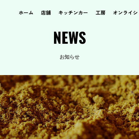
ホーム
店舗
キッチンカー
工房
オンライシ
NEWS
お知らせ