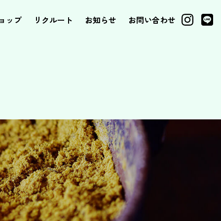
ョップ
リクルート
お知らせ
お問い合わせ