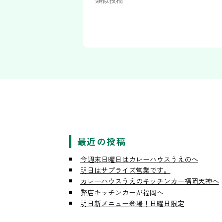
類似投稿
最近の投稿
今週末日曜日はカレーハウスうえのへ
明日はサプライズ営業です。
カレーハウスうえのキッチンカー福岡天神へ
弊店キッチンカーが福岡へ
明日新メニュー登場！日曜日限定