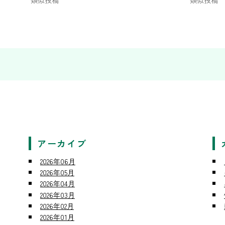
類似投稿
類似投稿
アーカイブ
2026年06月
2026年05月
2026年04月
2026年03月
2026年02月
2026年01月