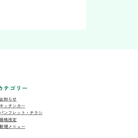
カテゴリー
お知らせ
キッチンカー
パンフレット・チラシ
価格改定
新規メニュー