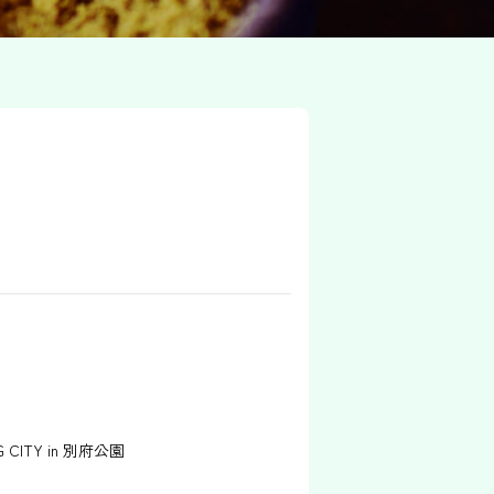
G CITY in 別府公園