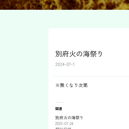
別府火の海祭り
2024-07-1
※無くなり次第
関連
別府火の海祭り
2023-07-24