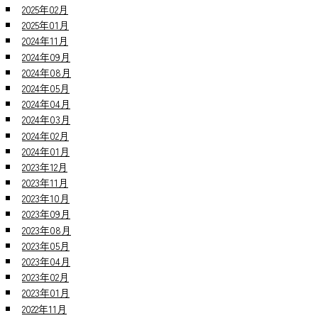
2025年02月
2025年01月
2024年11月
2024年09月
2024年08月
2024年05月
2024年04月
2024年03月
2024年02月
2024年01月
2023年12月
2023年11月
2023年10月
2023年09月
2023年08月
2023年05月
2023年04月
2023年02月
2023年01月
2022年11月