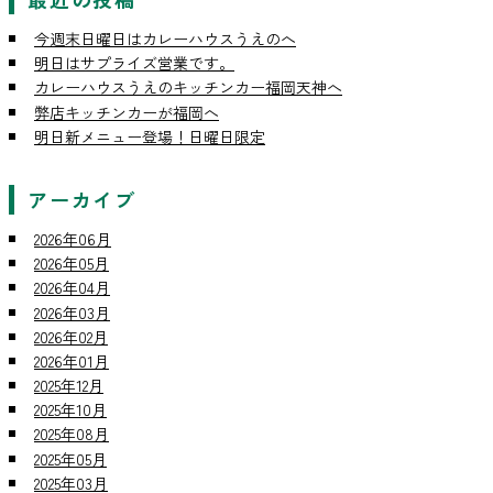
今週末日曜日はカレーハウスうえのへ
明日はサプライズ営業です。
カレーハウスうえのキッチンカー福岡天神へ
弊店キッチンカーが福岡へ
明日新メニュー登場！日曜日限定
アーカイブ
2026年06月
2026年05月
2026年04月
2026年03月
2026年02月
2026年01月
2025年12月
2025年10月
2025年08月
2025年05月
2025年03月