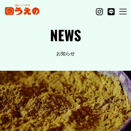
NEWS
お知らせ