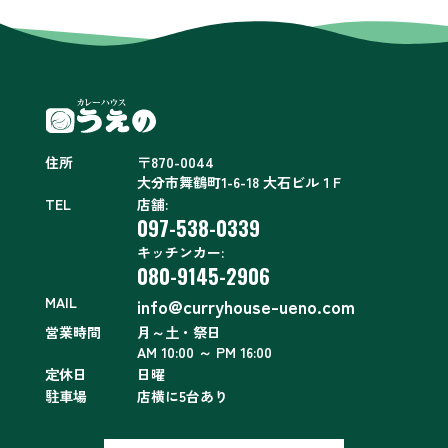
住所
〒870-0044
大分市舞鶴町1-6-18 大石ビル１F
TEL
店舗:
097-538-0339
キッチンカー:
080-9145-2906
MAIL
info@curryhouse-ueno.com
営業時間
月～土・祭日
AM 10:00 ～ PM 16:00
定休日
日曜
駐車場
店横に5台あり