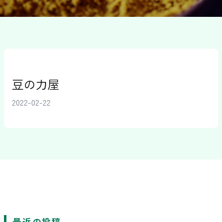
豆の力屋
2022-02-22
最近の投稿