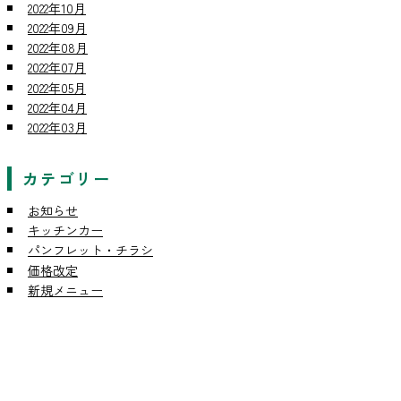
2022年10月
2022年09月
2022年08月
2022年07月
2022年05月
2022年04月
2022年03月
カテゴリー
お知らせ
キッチンカー
パンフレット・チラシ
価格改定
新規メニュー