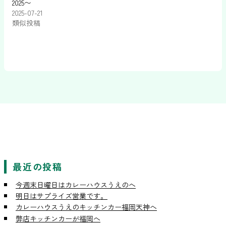
2025〜
2025-07-21
類似投稿
最近の投稿
今週末日曜日はカレーハウスうえのへ
明日はサプライズ営業です。
カレーハウスうえのキッチンカー福岡天神へ
弊店キッチンカーが福岡へ