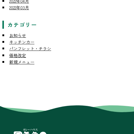
2022年04月
2022年03月
カテゴリー
お知らせ
キッチンカー
パンフレット・チラシ
価格改定
新規メニュー