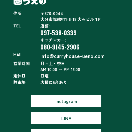
住所
〒870-0044
大分市舞鶴町1-6-18 大石ビル１F
TEL
店舗:
097-538-0339
キッチンカー:
080-9145-2906
MAIL
info@curryhouse-ueno.com
営業時間
月～土・祭日
AM 10:00 ～ PM 16:00
定休日
日曜
駐車場
店横に5台あり
Instagram
LINE