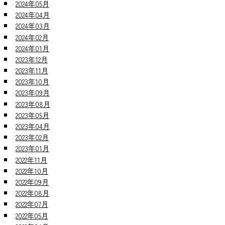
2024年05月
2024年04月
2024年03月
2024年02月
2024年01月
2023年12月
2023年11月
2023年10月
2023年09月
2023年08月
2023年05月
2023年04月
2023年02月
2023年01月
2022年11月
2022年10月
2022年09月
2022年08月
2022年07月
2022年05月