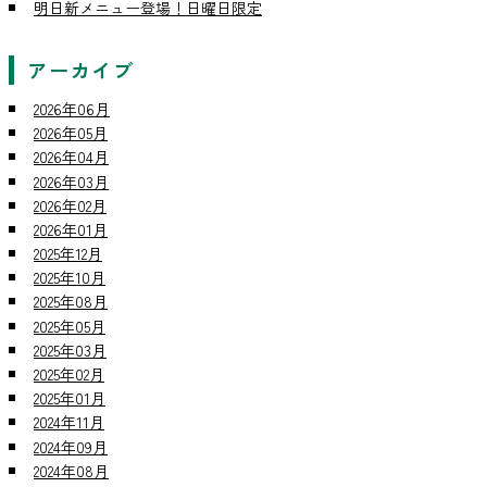
明日新メニュー登場！日曜日限定
アーカイブ
2026年06月
2026年05月
2026年04月
2026年03月
2026年02月
2026年01月
2025年12月
2025年10月
2025年08月
2025年05月
2025年03月
2025年02月
2025年01月
2024年11月
2024年09月
2024年08月