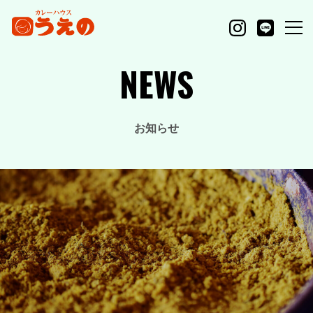
NEWS
お知らせ