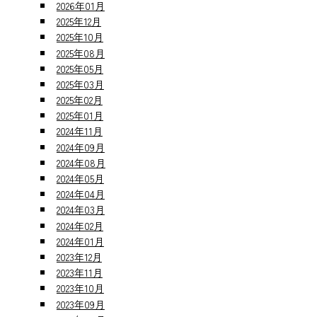
2026年01月
2025年12月
2025年10月
2025年08月
2025年05月
2025年03月
2025年02月
2025年01月
2024年11月
2024年09月
2024年08月
2024年05月
2024年04月
2024年03月
2024年02月
2024年01月
2023年12月
2023年11月
2023年10月
2023年09月