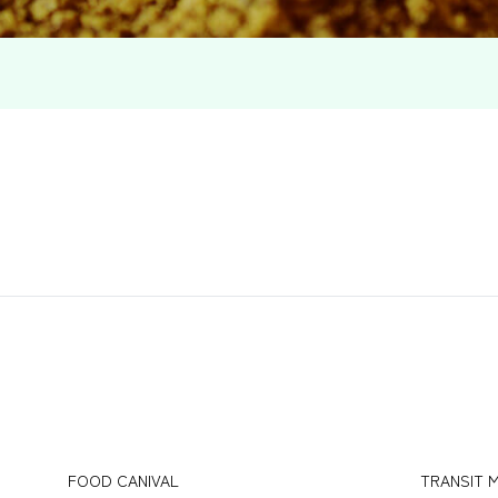
FOOD CANIVAL
TRANSIT 