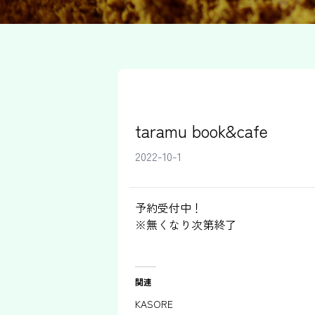
taramu book&cafe
2022-10-1
予約受付中！
※無くなり次第終了
関連
KASORE