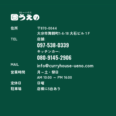
住所
〒870-0044
大分市舞鶴町1-6-18 大石ビル１F
TEL
店舗:
097-538-0339
キッチンカー:
080-9145-2906
MAIL
info@curryhouse-ueno.com
営業時間
月～土・祭日
AM 10:00 ～ PM 16:00
定休日
日曜
駐車場
店横に5台あり