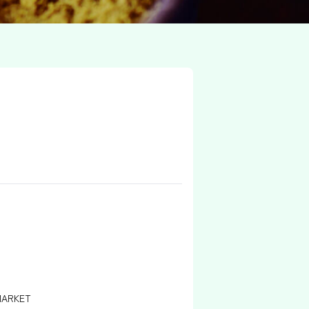
MARKET