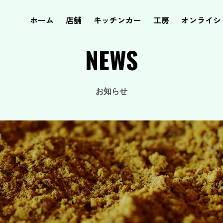
ホーム
店舗
キッチンカー
工房
オンライシ
NEWS
お知らせ