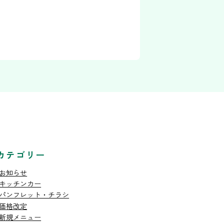
カテゴリー
お知らせ
キッチンカー
パンフレット・チラシ
価格改定
新規メニュー