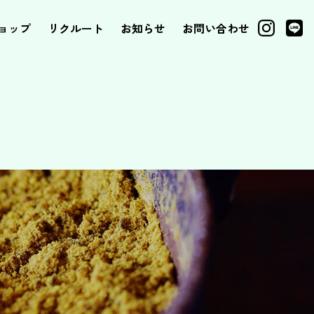
ョップ
リクルート
お知らせ
お問い合わせ