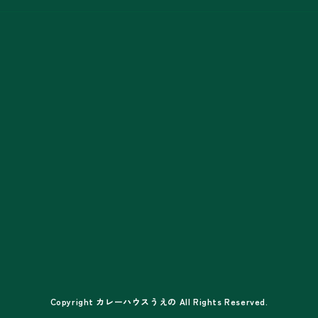
Copyright カレーハウスうえの All Rights Reserved.