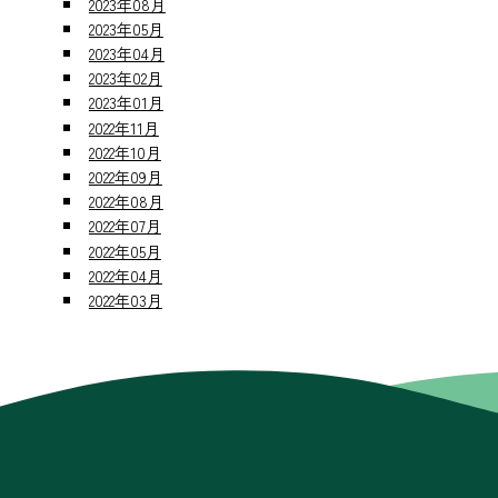
2023年08月
2023年05月
2023年04月
2023年02月
2023年01月
2022年11月
2022年10月
2022年09月
2022年08月
2022年07月
2022年05月
2022年04月
2022年03月