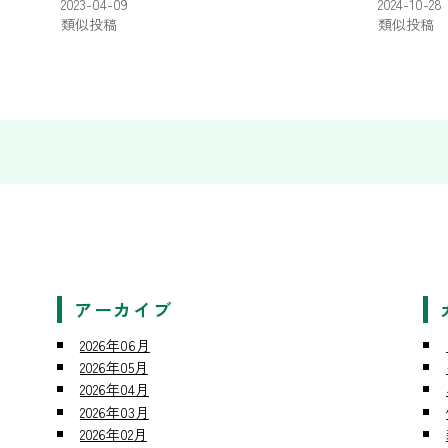
2023-04-09
2024-10-28
類似投稿
類似投稿
アーカイブ
2026年06月
2026年05月
2026年04月
2026年03月
2026年02月