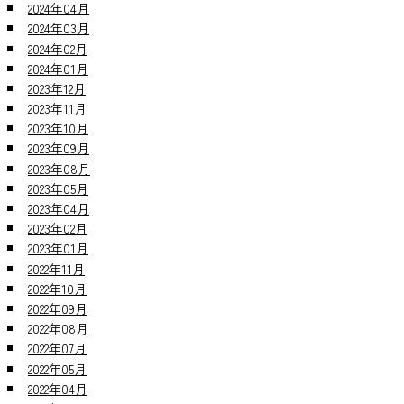
2024年04月
2024年03月
2024年02月
2024年01月
2023年12月
2023年11月
2023年10月
2023年09月
2023年08月
2023年05月
2023年04月
2023年02月
2023年01月
2022年11月
2022年10月
2022年09月
2022年08月
2022年07月
2022年05月
2022年04月