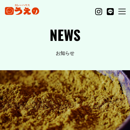
NEWS
お知らせ