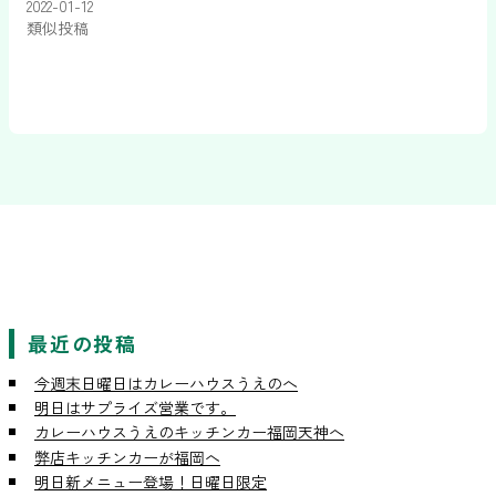
2022-01-12
類似投稿
最近の投稿
今週末日曜日はカレーハウスうえのへ
明日はサプライズ営業です。
カレーハウスうえのキッチンカー福岡天神へ
弊店キッチンカーが福岡へ
明日新メニュー登場！日曜日限定