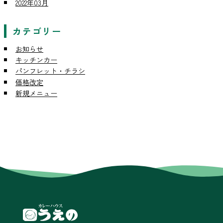
2022年03月
カテゴリー
お知らせ
キッチンカー
パンフレット・チラシ
価格改定
新規メニュー