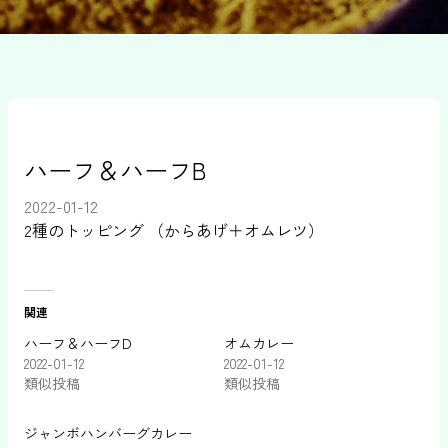
ハーフ＆ハーフB
2022-01-12
2種のトッピング （からあげ＋オムレツ）
関連
ハーフ＆ハーフD
オムカレー
2022-01-12
2022-01-12
類似投稿
類似投稿
ジャンボハンバーグカレー