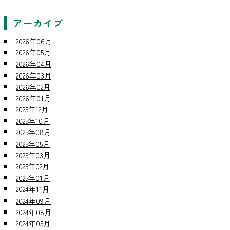
アーカイブ
2026年06月
2026年05月
2026年04月
2026年03月
2026年02月
2026年01月
2025年12月
2025年10月
2025年08月
2025年05月
2025年03月
2025年02月
2025年01月
2024年11月
2024年09月
2024年08月
2024年05月