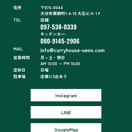
住所
〒870-0044
大分市舞鶴町1-6-18 大石ビル１F
TEL
店舗:
097-538-0339
キッチンカー:
080-9145-2906
MAIL
info@curryhouse-ueno.com
営業時間
月～土・祭日
AM 10:00 ～ PM 16:00
定休日
日曜
駐車場
店横に5台あり
Instagram
LINE
GoogleMap