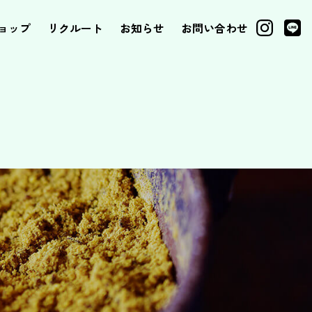
ョップ
リクルート
お知らせ
お問い合わせ