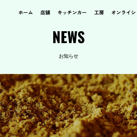
ホーム
店舗
キッチンカー
工房
オンライシ
NEWS
お知らせ