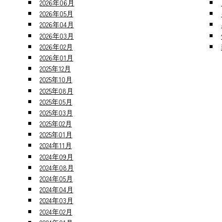
2026年06月
2026年05月
2026年04月
2026年03月
2026年02月
2026年01月
2025年12月
2025年10月
2025年08月
2025年05月
2025年03月
2025年02月
2025年01月
2024年11月
2024年09月
2024年08月
2024年05月
2024年04月
2024年03月
2024年02月