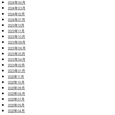
2024年04月
2024年03月
2024年02月
2024年01月
2023年12月
2023年11月
2023年10月
2023年09月
2023年08月
2023年05月
2023年04月
2023年02月
2023年01月
2022年11月
2022年10月
2022年09月
2022年08月
2022年07月
2022年05月
2022年04月