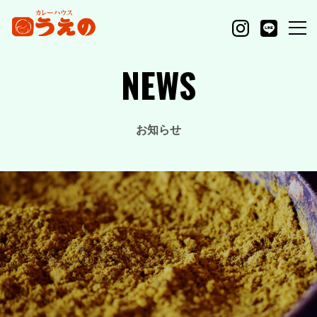
NEWS
お知らせ