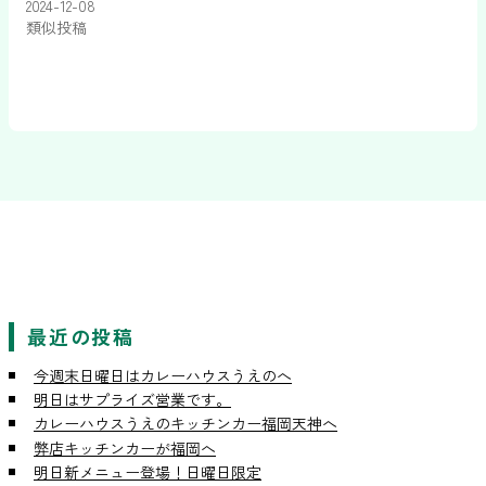
2024-12-08
類似投稿
最近の投稿
今週末日曜日はカレーハウスうえのへ
明日はサプライズ営業です。
カレーハウスうえのキッチンカー福岡天神へ
弊店キッチンカーが福岡へ
明日新メニュー登場！日曜日限定