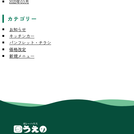
2022年03月
カテゴリー
お知らせ
キッチンカー
パンフレット・チラシ
価格改定
新規メニュー