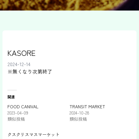
KASORE
2024-12-14
※無くなり次第終了
関連
FOOD CANIVAL
TRANSIT MARKET
2023-04-09
2024-10-28
類似投稿
類似投稿
クスクリスマスマーケット