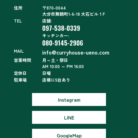
住所
〒870-0044
大分市舞鶴町1-6-18 大石ビル１F
TEL
店舗:
097-538-0339
キッチンカー:
080-9145-2906
MAIL
info@curryhouse-ueno.com
営業時間
月～土・祭日
AM 10:00 ～ PM 16:00
定休日
日曜
駐車場
店横に5台あり
Instagram
LINE
GoogleMap