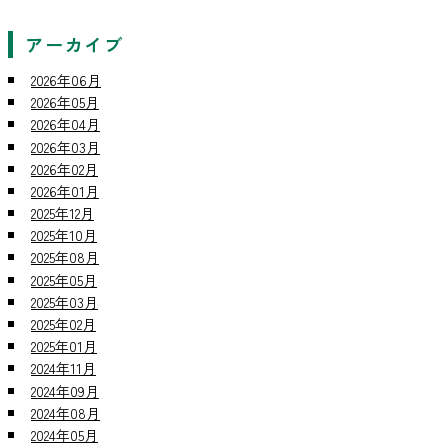
アーカイブ
2026年06月
2026年05月
2026年04月
2026年03月
2026年02月
2026年01月
2025年12月
2025年10月
2025年08月
2025年05月
2025年03月
2025年02月
2025年01月
2024年11月
2024年09月
2024年08月
2024年05月