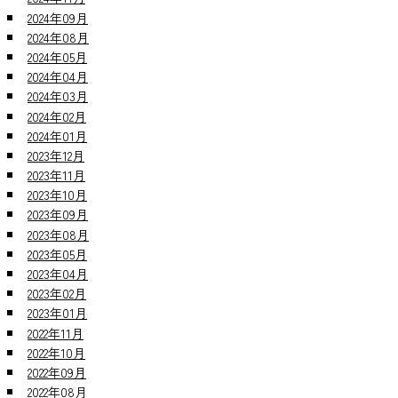
2024年09月
2024年08月
2024年05月
2024年04月
2024年03月
2024年02月
2024年01月
2023年12月
2023年11月
2023年10月
2023年09月
2023年08月
2023年05月
2023年04月
2023年02月
2023年01月
2022年11月
2022年10月
2022年09月
2022年08月