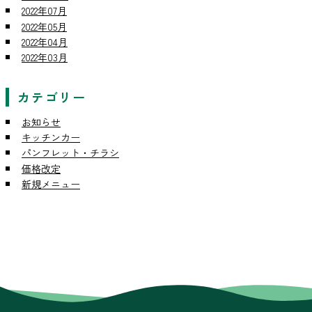
2022年07月
2022年05月
2022年04月
2022年03月
カテゴリー
お知らせ
キッチンカー
パンフレット・チラシ
価格改定
新規メニュー