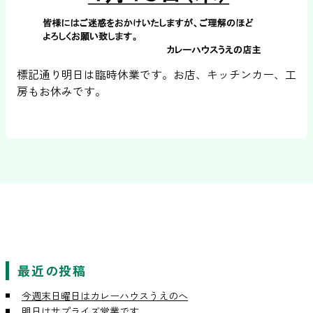
標記通り明日は臨時休業です。お店、キッチンカー、工
房もお休みです。
最近の投稿
今週末日曜日はカレーハウスうえのへ
明日はサプライズ営業です。