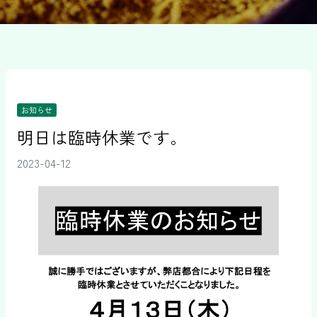
お知らせ
明日は臨時休業です。
2023-04-12