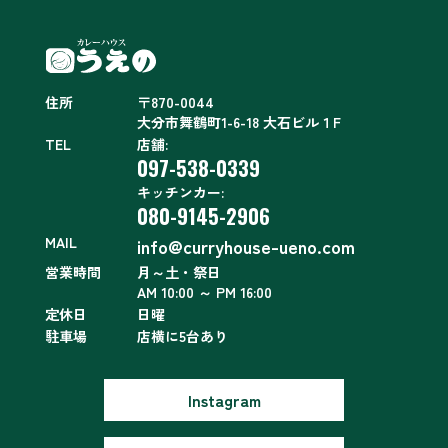
住所
〒870-0044
大分市舞鶴町1-6-18 大石ビル１F
TEL
店舗:
097-538-0339
キッチンカー:
080-9145-2906
MAIL
info@curryhouse-ueno.com
営業時間
月～土・祭日
AM 10:00 ～ PM 16:00
定休日
日曜
駐車場
店横に5台あり
Instagram