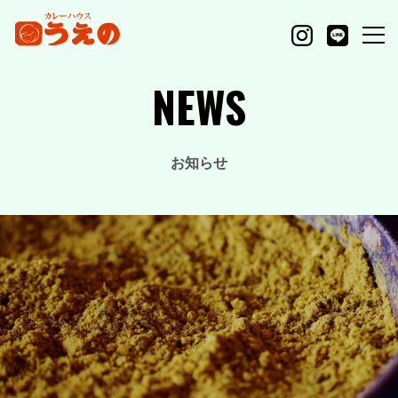
NEWS
お知らせ