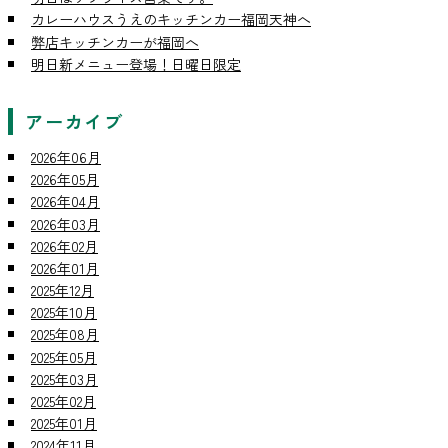
カレーハウスうえのキッチンカー福岡天神へ
弊店キッチンカーが福岡へ
明日新メニュー登場！日曜日限定
アーカイブ
2026年06月
2026年05月
2026年04月
2026年03月
2026年02月
2026年01月
2025年12月
2025年10月
2025年08月
2025年05月
2025年03月
2025年02月
2025年01月
2024年11月