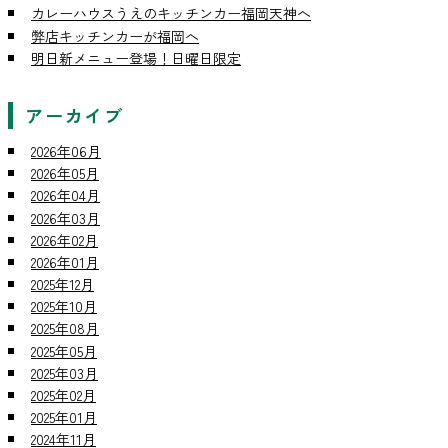
カレーハウスうえのキッチンカー福岡天神へ
弊店キッチンカーが福岡へ
明日新メニュー登場！日曜日限定
アーカイブ
2026年06月
2026年05月
2026年04月
2026年03月
2026年02月
2026年01月
2025年12月
2025年10月
2025年08月
2025年05月
2025年03月
2025年02月
2025年01月
2024年11月