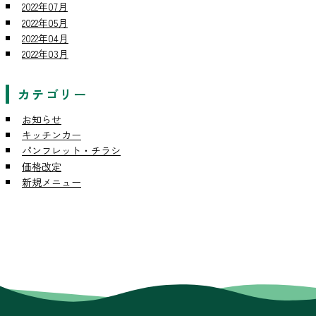
2022年07月
2022年05月
2022年04月
2022年03月
カテゴリー
お知らせ
キッチンカー
パンフレット・チラシ
価格改定
新規メニュー