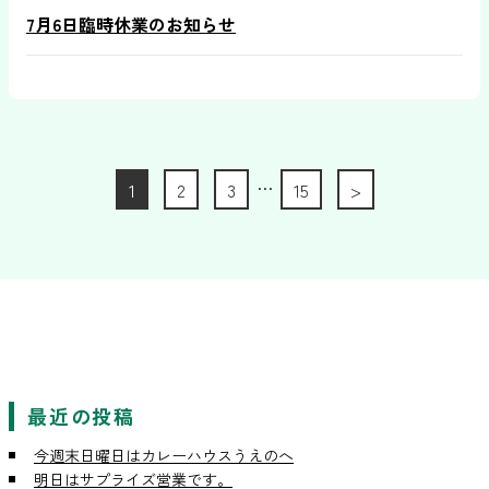
7月6日臨時休業のお知らせ
…
1
2
3
15
>
最近の投稿
今週末日曜日はカレーハウスうえのへ
明日はサプライズ営業です。