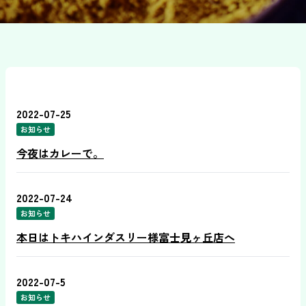
2022-07-25
お知らせ
今夜はカレーで。
2022-07-24
お知らせ
本日はトキハインダスリー様富士見ヶ丘店へ
2022-07-5
お知らせ