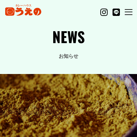
NEWS
お知らせ