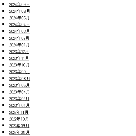
2024年09月
2024年08月
2024年05月
2024年04月
2024年03月
2024年02月
2024年01月
2023年12月
2023年11月
2023年10月
2023年09月
2023年08月
2023年05月
2023年04月
2023年02月
2023年01月
2022年11月
2022年10月
2022年09月
2022年08月