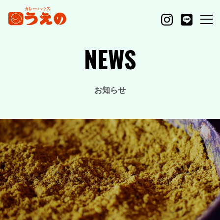
NEWS
お知らせ