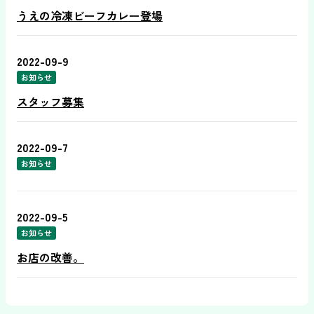
うえの冷凍ビーフカレー登場
2022-09-9
お知らせ
スタッフ募集
2022-09-7
お知らせ
2022-09-5
お知らせ
お店の改善。