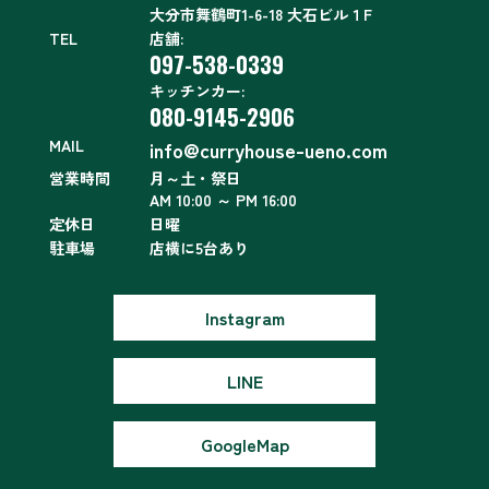
大分市舞鶴町1-6-18 大石ビル１F
TEL
店舗:
097-538-0339
キッチンカー:
080-9145-2906
MAIL
info@curryhouse-ueno.com
営業時間
月～土・祭日
AM 10:00 ～ PM 16:00
定休日
日曜
駐車場
店横に5台あり
Instagram
LINE
GoogleMap