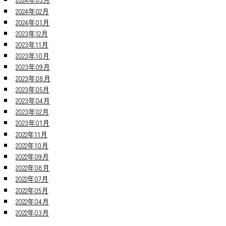
2024年02月
2024年01月
2023年12月
2023年11月
2023年10月
2023年09月
2023年08月
2023年05月
2023年04月
2023年02月
2023年01月
2022年11月
2022年10月
2022年09月
2022年08月
2022年07月
2022年05月
2022年04月
2022年03月