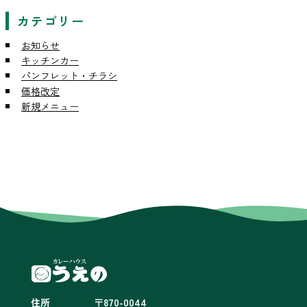
カテゴリー
お知らせ
キッチンカー
パンフレット・チラシ
価格改定
新規メニュー
住所
〒870-0044