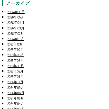
アーカイブ
2026年06月
2026年05月
2026年04月
2026年03月
2026年02月
2026年01月
2025年12月
2025年10月
2025年08月
2025年05月
2025年03月
2025年02月
2025年01月
2024年11月
2024年09月
2024年08月
2024年05月
2024年04月
2024年03月