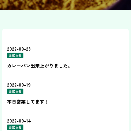
2022-09-23
お知らせ
カレーパン出来上がりました。
2022-09-19
お知らせ
本日営業してます！
2022-09-14
お知らせ