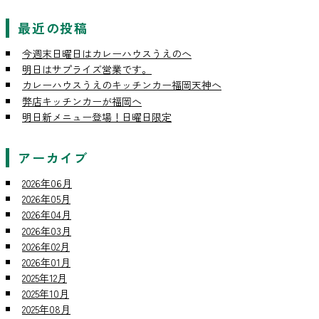
最近の投稿
今週末日曜日はカレーハウスうえのへ
明日はサプライズ営業です。
カレーハウスうえのキッチンカー福岡天神へ
弊店キッチンカーが福岡へ
明日新メニュー登場！日曜日限定
アーカイブ
2026年06月
2026年05月
2026年04月
2026年03月
2026年02月
2026年01月
2025年12月
2025年10月
2025年08月