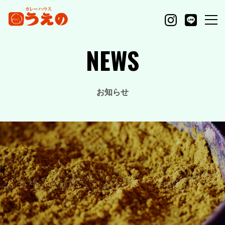
NEWS
お知らせ