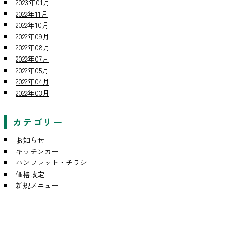
2023年01月
2022年11月
2022年10月
2022年09月
2022年08月
2022年07月
2022年05月
2022年04月
2022年03月
カテゴリー
お知らせ
キッチンカー
パンフレット・チラシ
価格改定
新規メニュー