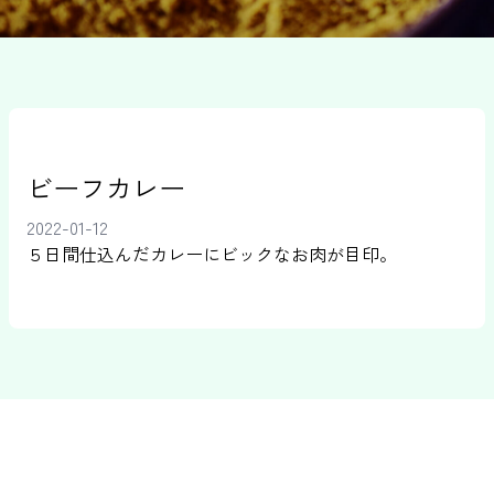
ビーフカレー
2022-01-12
５日間仕込んだカレーにビックなお肉が目印。