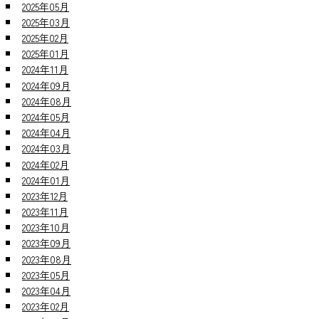
2025年05月
2025年03月
2025年02月
2025年01月
2024年11月
2024年09月
2024年08月
2024年05月
2024年04月
2024年03月
2024年02月
2024年01月
2023年12月
2023年11月
2023年10月
2023年09月
2023年08月
2023年05月
2023年04月
2023年02月