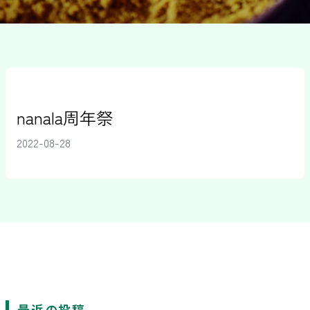
nanala周年祭
2022-08-28
最近の投稿