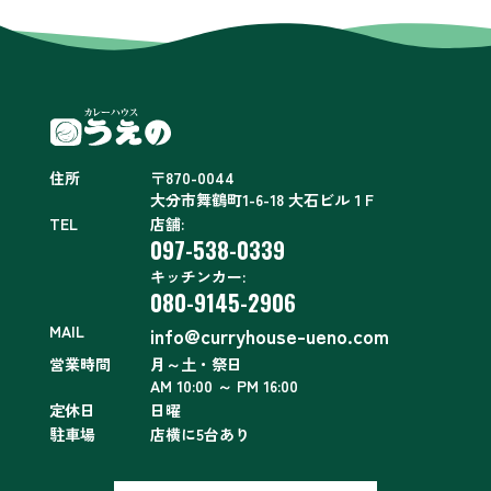
住所
〒870-0044
大分市舞鶴町1-6-18 大石ビル１F
TEL
店舗:
097-538-0339
キッチンカー:
080-9145-2906
MAIL
info@curryhouse-ueno.com
営業時間
月～土・祭日
AM 10:00 ～ PM 16:00
定休日
日曜
駐車場
店横に5台あり