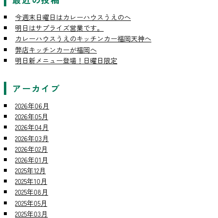
今週末日曜日はカレーハウスうえのへ
明日はサプライズ営業です。
カレーハウスうえのキッチンカー福岡天神へ
弊店キッチンカーが福岡へ
明日新メニュー登場！日曜日限定
アーカイブ
2026年06月
2026年05月
2026年04月
2026年03月
2026年02月
2026年01月
2025年12月
2025年10月
2025年08月
2025年05月
2025年03月