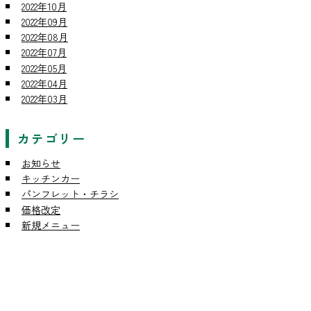
2022年10月
2022年09月
2022年08月
2022年07月
2022年05月
2022年04月
2022年03月
カテゴリー
お知らせ
キッチンカー
パンフレット・チラシ
価格改定
新規メニュー