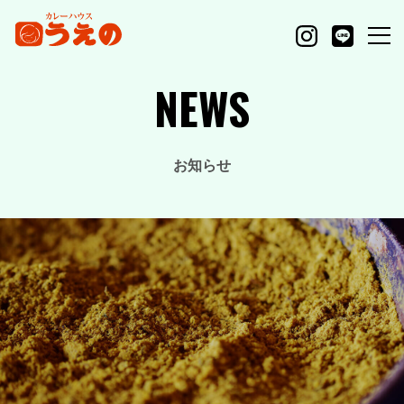
NEWS
お知らせ