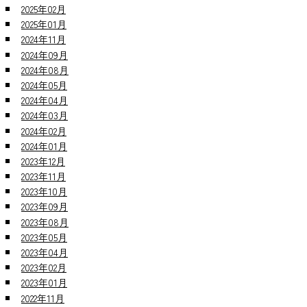
2025年02月
2025年01月
2024年11月
2024年09月
2024年08月
2024年05月
2024年04月
2024年03月
2024年02月
2024年01月
2023年12月
2023年11月
2023年10月
2023年09月
2023年08月
2023年05月
2023年04月
2023年02月
2023年01月
2022年11月