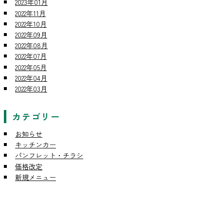
2023年01月
2022年11月
2022年10月
2022年09月
2022年08月
2022年07月
2022年05月
2022年04月
2022年03月
カテゴリー
お知らせ
キッチンカー
パンフレット・チラシ
価格改定
新規メニュー