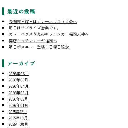
最近の投稿
今週末日曜日はカレーハウスうえのへ
明日はサプライズ営業です。
カレーハウスうえのキッチンカー福岡天神へ
弊店キッチンカーが福岡へ
明日新メニュー登場！日曜日限定
アーカイブ
2026年06月
2026年05月
2026年04月
2026年03月
2026年02月
2026年01月
2025年12月
2025年10月
2025年08月