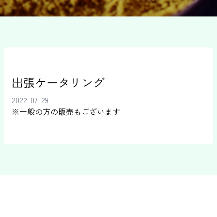
出張ケータリング
2022-07-29
※一般の方の販売もございます