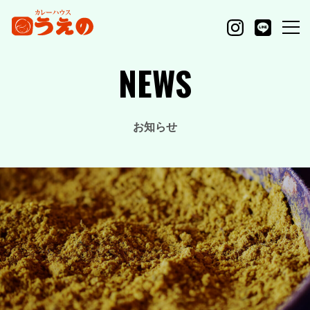
NEWS
お知らせ