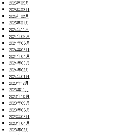
2025年05月
2025年03月
2025年02月
2025年01月
2024年11月
2024年09月
2024年08月
2024年05月
2024年04月
2024年03月
2024年02月
2024年01月
2023年12月
2023年11月
2023年10月
2023年09月
2023年08月
2023年05月
2023年04月
2023年02月