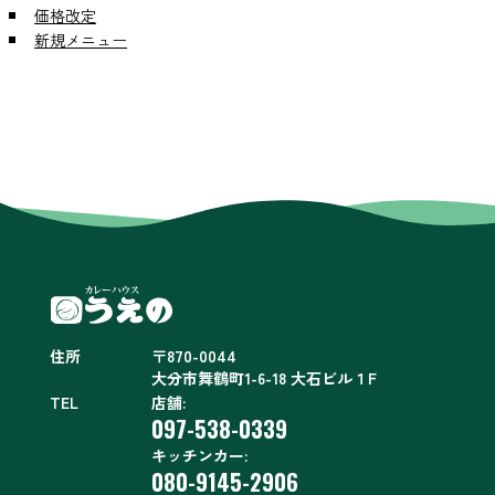
価格改定
新規メニュー
住所
〒870-0044
大分市舞鶴町1-6-18 大石ビル１F
TEL
店舗:
097-538-0339
キッチンカー:
080-9145-2906