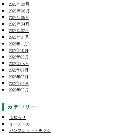
2023年09月
2023年08月
2023年05月
2023年04月
2023年02月
2023年01月
2022年11月
2022年10月
2022年09月
2022年08月
2022年07月
2022年05月
2022年04月
2022年03月
カテゴリー
お知らせ
キッチンカー
パンフレット・チラシ