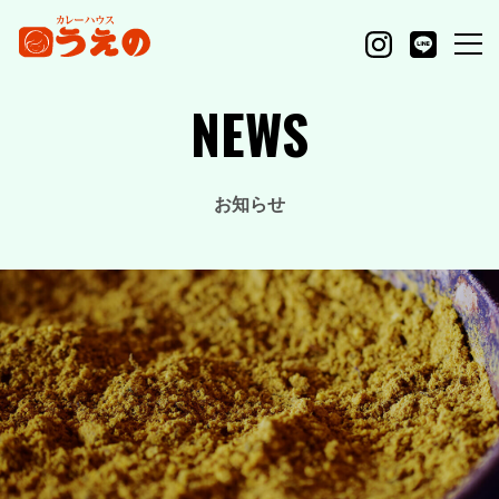
NEWS
お知らせ