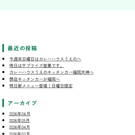
最近の投稿
今週末日曜日はカレーハウスうえのへ
明日はサプライズ営業です。
カレーハウスうえのキッチンカー福岡天神へ
弊店キッチンカーが福岡へ
明日新メニュー登場！日曜日限定
アーカイブ
2026年06月
2026年05月
2026年04月
2026年03月