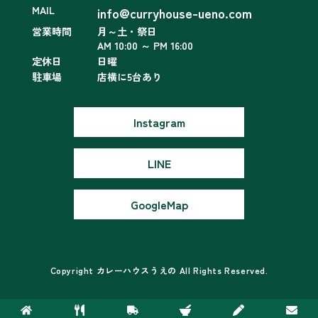
MAIL
info@curryhouse-ueno.com
営業時間
月～土・祭日
AM 10:00 ～ PM 16:00
定休日
日曜
駐車場
店横に5台あり
Instagram
LINE
GoogleMap
Copyright カレーハウスうえの All Rights Reserved.