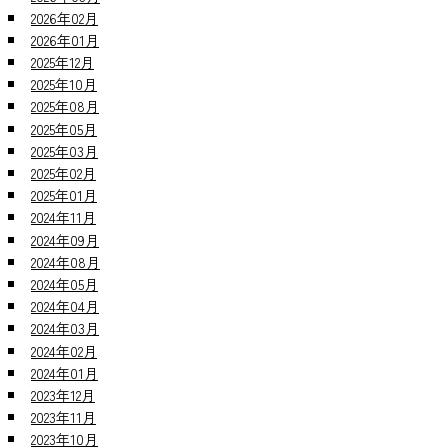
2026年02月
2026年01月
2025年12月
2025年10月
2025年08月
2025年05月
2025年03月
2025年02月
2025年01月
2024年11月
2024年09月
2024年08月
2024年05月
2024年04月
2024年03月
2024年02月
2024年01月
2023年12月
2023年11月
2023年10月