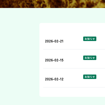
お知らせ
2026-02-21
お知らせ
2026-02-15
お知らせ
2026-02-12