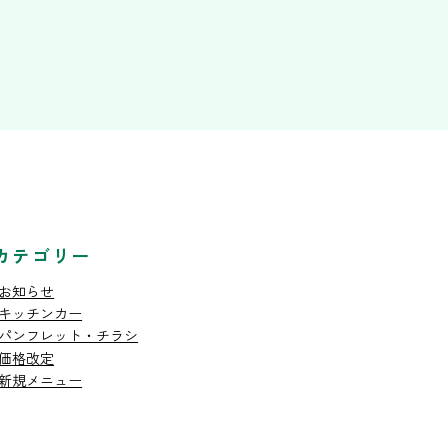
カテゴリー
お知らせ
キッチンカー
パンフレット・チラシ
価格改定
新規メニュー