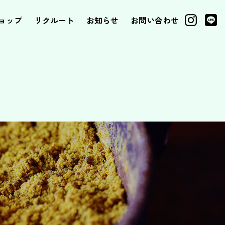
ョップ
リクルート
お知らせ
お問い合わせ