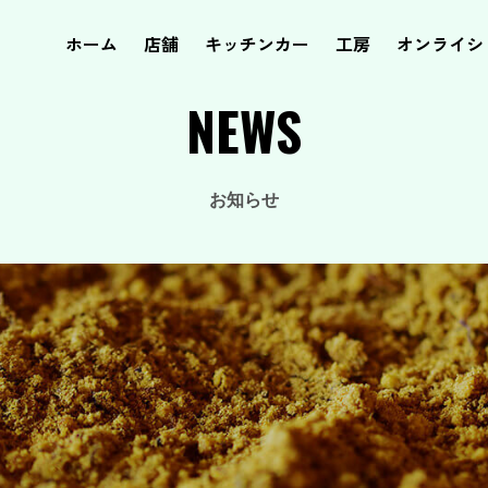
ホーム
店舗
キッチンカー
工房
オンライシ
NEWS
お知らせ