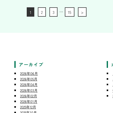
…
1
2
3
15
>
アーカイブ
2026年06月
2026年05月
2026年04月
2026年03月
2026年02月
2026年01月
2025年12月
2025年10月