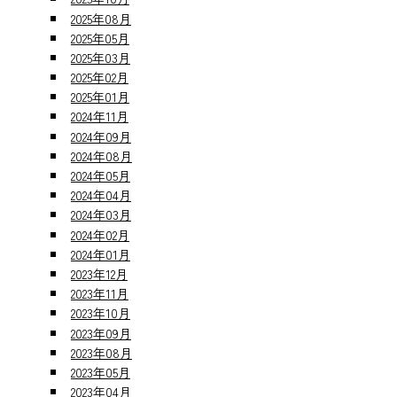
2025年08月
2025年05月
2025年03月
2025年02月
2025年01月
2024年11月
2024年09月
2024年08月
2024年05月
2024年04月
2024年03月
2024年02月
2024年01月
2023年12月
2023年11月
2023年10月
2023年09月
2023年08月
2023年05月
2023年04月