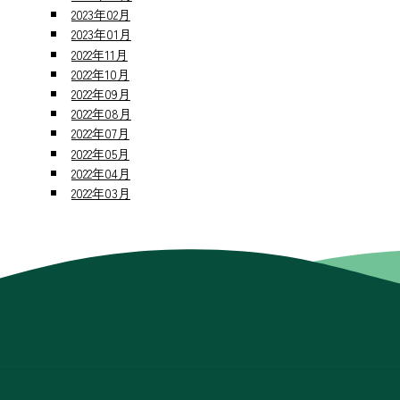
2023年02月
2023年01月
2022年11月
2022年10月
2022年09月
2022年08月
2022年07月
2022年05月
2022年04月
2022年03月